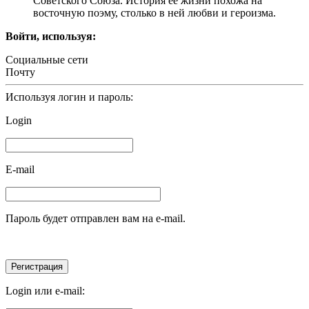
Советского Союза. История ее жизни похожа на
восточную поэму, столько в ней любви и героизма.
Войти, используя:
Социальные сети
Почту
Используя логин и пароль:
Login
E-mail
Пароль будет отправлен вам на e-mail.
Login или e-mail: