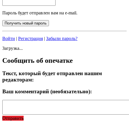
Пароль будет отправлен вам на e-mail.
Войти
|
Регистрация
|
Забыли пароль?
Загрузка...
Сообщить об опечатке
Текст, который будет отправлен нашим
редакторам:
Ваш комментарий (необязательно):
Отправить