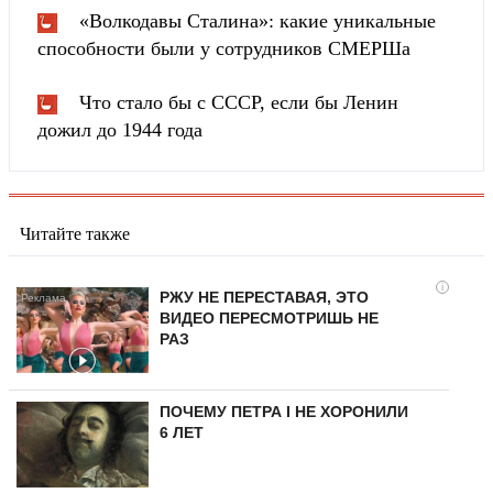
«Волкодавы Сталина»: какие уникальные
способности были у сотрудников СМЕРШа
Что стало бы с СССР, если бы Ленин
дожил до 1944 года
Читайте также
i
РЖУ НЕ ПЕРЕСТАВАЯ, ЭТО
ВИДЕО ПЕРЕСМОТРИШЬ НЕ
РАЗ
ПОЧЕМУ ПЕТРА I НЕ ХОРОНИЛИ
6 ЛЕТ