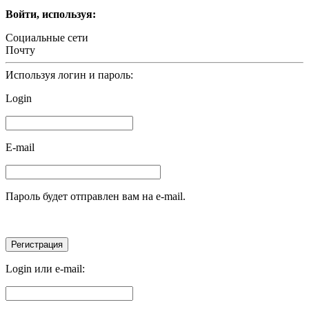
Войти, используя:
Социальные сети
Почту
Используя логин и пароль:
Login
E-mail
Пароль будет отправлен вам на e-mail.
Login или e-mail: