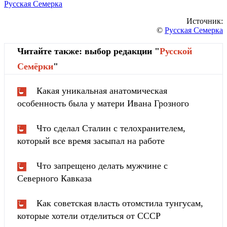
Русская Семерка
Источник:
©
Русская Семерка
Читайте также: выбор редакции "
Русской
Cемёрки
"
Какая уникальная анатомическая
особенность была у матери Ивана Грозного
Что сделал Сталин с телохранителем,
который все время засыпал на работе
Что запрещено делать мужчине с
Северного Кавказа
Как советская власть отомстила тунгуcaм,
которые хотели отделиться от СССР