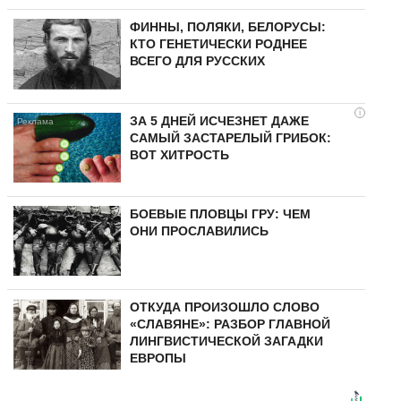
ФИННЫ, ПОЛЯКИ, БЕЛОРУСЫ:
КТО ГЕНЕТИЧЕСКИ РОДНЕЕ
ВСЕГО ДЛЯ РУССКИХ
i
ЗА 5 ДНЕЙ ИСЧЕЗНЕТ ДАЖЕ
САМЫЙ ЗАСТАРЕЛЫЙ ГРИБОК:
ВОТ ХИТРОСТЬ
БОЕВЫЕ ПЛОВЦЫ ГРУ: ЧЕМ
ОНИ ПРОСЛАВИЛИСЬ
ОТКУДА ПРОИЗОШЛО СЛОВО
«СЛАВЯНЕ»: РАЗБОР ГЛАВНОЙ
ЛИНГВИСТИЧЕСКОЙ ЗАГАДКИ
ЕВРОПЫ