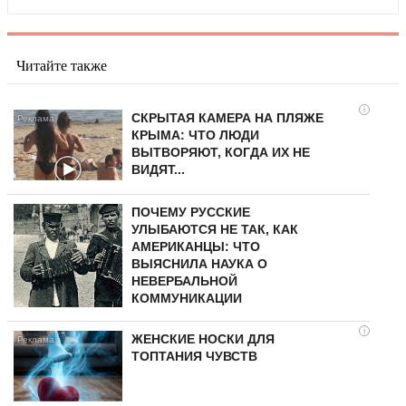
Читайте также
i
СКРЫТАЯ КАМЕРА НА ПЛЯЖЕ
КРЫМА: ЧТО ЛЮДИ
ВЫТВОРЯЮТ, КОГДА ИХ НЕ
ВИДЯТ...
ПОЧЕМУ РУССКИЕ
УЛЫБАЮТСЯ НЕ ТАК, КАК
АМЕРИКАНЦЫ: ЧТО
ВЫЯСНИЛА НАУКА О
НЕВЕРБАЛЬНОЙ
КОММУНИКАЦИИ
i
ЖЕНСКИЕ НОСКИ ДЛЯ
ТОПТАНИЯ ЧУВСТВ