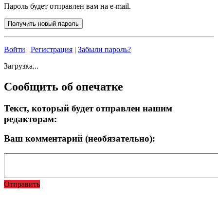
Пароль будет отправлен вам на e-mail.
Войти
|
Регистрация
|
Забыли пароль?
Загрузка...
Сообщить об опечатке
Текст, который будет отправлен нашим
редакторам:
Ваш комментарий (необязательно):
Отправить