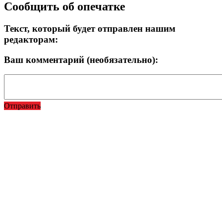
Сообщить об опечатке
Текст, который будет отправлен нашим
редакторам:
Ваш комментарий (необязательно):
Отправить