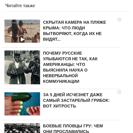
Читайте также
i
СКРЫТАЯ КАМЕРА НА ПЛЯЖЕ
КРЫМА: ЧТО ЛЮДИ
ВЫТВОРЯЮТ, КОГДА ИХ НЕ
ВИДЯТ...
ПОЧЕМУ РУССКИЕ
УЛЫБАЮТСЯ НЕ ТАК, КАК
АМЕРИКАНЦЫ: ЧТО
ВЫЯСНИЛА НАУКА О
НЕВЕРБАЛЬНОЙ
КОММУНИКАЦИИ
i
ЗА 5 ДНЕЙ ИСЧЕЗНЕТ ДАЖЕ
САМЫЙ ЗАСТАРЕЛЫЙ ГРИБОК:
ВОТ ХИТРОСТЬ
БОЕВЫЕ ПЛОВЦЫ ГРУ: ЧЕМ
ОНИ ПРОСЛАВИЛИСЬ