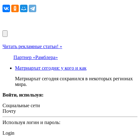
Читать рекламные статьи! »
Партнер «Рамблера»
Матриархат сегодня: у кого и как
Матриархат сегодня сохранился в некоторых регионах
мира.
Войти, используя:
Социальные сети
Почту
Используя логин и пароль:
Login