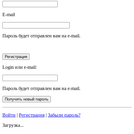
E-mail
Пароль будет отправлен вам на e-mail.
Login или e-mail:
Пароль будет отправлен вам на e-mail.
Войти
|
Регистрация
|
Забыли пароль?
Загрузка...