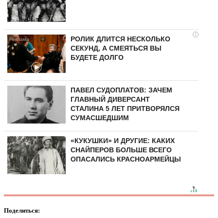
i
РОЛИК ДЛИТСЯ НЕСКОЛЬКО
СЕКУНД, А СМЕЯТЬСЯ ВЫ
БУДЕТЕ ДОЛГО
ПАВЕЛ СУДОПЛАТОВ: ЗАЧЕМ
ГЛАВНЫЙ ДИВЕРСАНТ
СТАЛИНА 5 ЛЕТ ПРИТВОРЯЛСЯ
СУМАСШЕДШИМ
«КУКУШКИ» И ДРУГИЕ: КАКИХ
СНАЙПЕРОВ БОЛЬШЕ ВСЕГО
ОПАСАЛИСЬ КРАСНОАРМЕЙЦЫ
Поделиться: