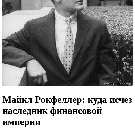
Майкл Рокфеллер: куда исчез
наследник финансовой
империи