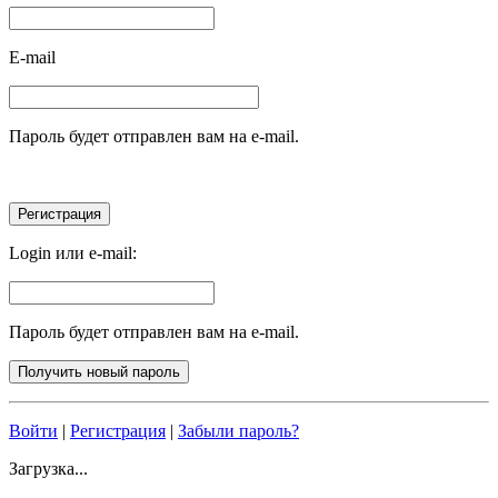
E-mail
Пароль будет отправлен вам на e-mail.
Login или e-mail:
Пароль будет отправлен вам на e-mail.
Войти
|
Регистрация
|
Забыли пароль?
Загрузка...