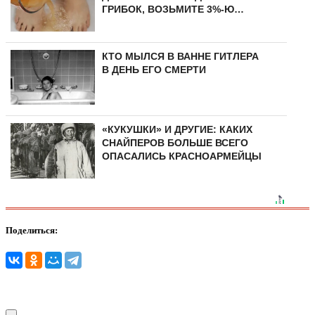
ГРИБОК, ВОЗЬМИТЕ 3%-Ю…
КТО МЫЛСЯ В ВАННЕ ГИТЛЕРА
В ДЕНЬ ЕГО СМЕРТИ
«КУКУШКИ» И ДРУГИЕ: КАКИХ
СНАЙПЕРОВ БОЛЬШЕ ВСЕГО
ОПАСАЛИСЬ КРАСНОАРМЕЙЦЫ
Поделиться: