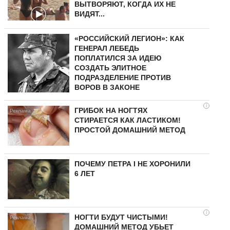
ВЫТВОРЯЮТ, КОГДА ИХ НЕ
ВИДЯТ...
«РОССИЙСКИЙ ЛЕГИОН»: КАК
ГЕНЕРАЛ ЛЕБЕДЬ
ПОПЛАТИЛСЯ ЗА ИДЕЮ
СОЗДАТЬ ЭЛИТНОЕ
ПОДРАЗДЕЛЕНИЕ ПРОТИВ
ВОРОВ В ЗАКОНЕ
i
ГРИБОК НА НОГТЯХ
СТИРАЕТСЯ КАК ЛАСТИКОМ!
ПРОСТОЙ ДОМАШНИЙ МЕТОД
ПОЧЕМУ ПЕТРА I НЕ ХОРОНИЛИ
6 ЛЕТ
i
НОГТИ БУДУТ ЧИСТЫМИ!
ДОМАШНИЙ МЕТОД УБЬЕТ