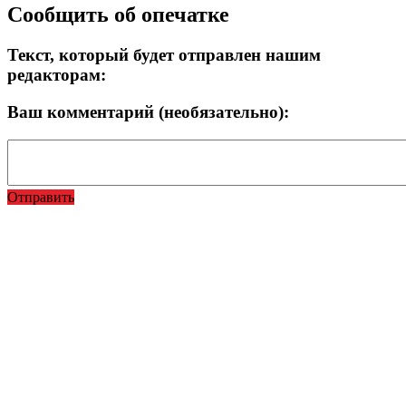
Сообщить об опечатке
Текст, который будет отправлен нашим
редакторам:
Ваш комментарий (необязательно):
Отправить