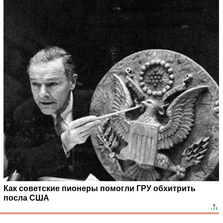
Как советские пионеры помогли ГРУ обхитрить
посла США