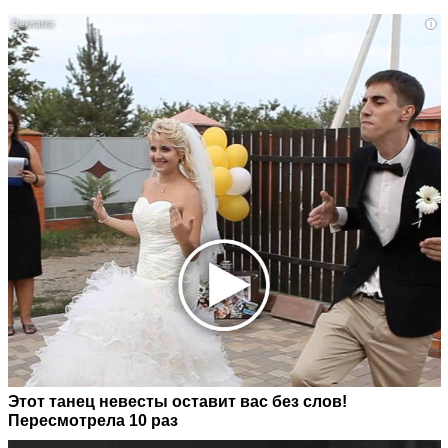
i
Этот танец невесты оставит вас без слов!
Пересмотрела 10 раз