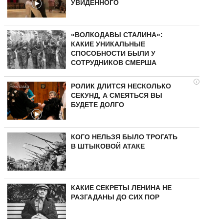
УВИДЕННОГО
«ВОЛКОДАВЫ СТАЛИНА»:
КАКИЕ УНИКАЛЬНЫЕ
СПОСОБНОСТИ БЫЛИ У
СОТРУДНИКОВ СМЕРША
i
РОЛИК ДЛИТСЯ НЕСКОЛЬКО
СЕКУНД, А СМЕЯТЬСЯ ВЫ
БУДЕТЕ ДОЛГО
КОГО НЕЛЬЗЯ БЫЛО ТРОГАТЬ
В ШТЫКОВОЙ АТАКЕ
КАКИЕ СЕКРЕТЫ ЛЕНИНА НЕ
РАЗГАДАНЫ ДО СИХ ПОР