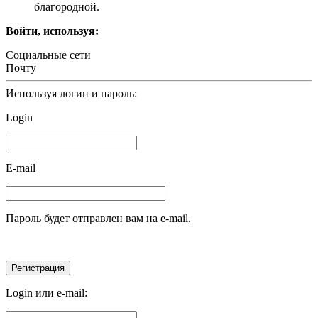
благородной.
Войти, используя:
Социальные сети
Почту
Используя логин и пароль:
Login
E-mail
Пароль будет отправлен вам на e-mail.
Login или e-mail: