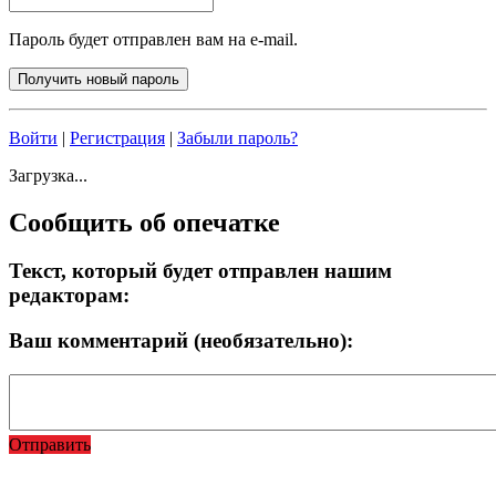
Пароль будет отправлен вам на e-mail.
Войти
|
Регистрация
|
Забыли пароль?
Загрузка...
Сообщить об опечатке
Текст, который будет отправлен нашим
редакторам:
Ваш комментарий (необязательно):
Отправить