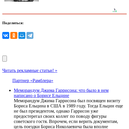
Поделиться:
Читать рекламные статьи! »
Партнер «Рамблера»
Меморандум Джима Гаррисона: что было в нем
написано о Борисе Ельцине
Меморандум Джима Гаррисона был посвящен визиту
Бориса Ельцина в США в 1989 году. Тогда Ельцин еще
не был президентом, однако Гаррисон уже
предостерегал своих коллег по поводу фигуры
советского гостя. Впрочем, если верить документам,
цель поездки Бориса Николаевича была вполне