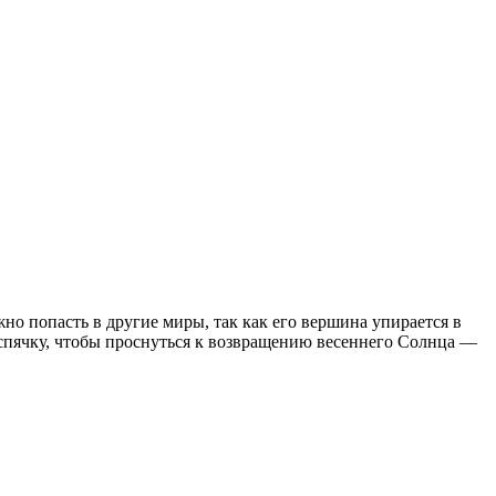
но попасть в другие миры, так как его вершина упирается в
 спячку, чтобы проснуться к возвращению весеннего Солнца —