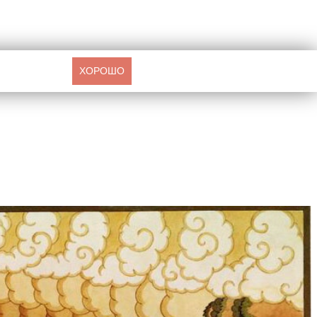
ХОРОШО