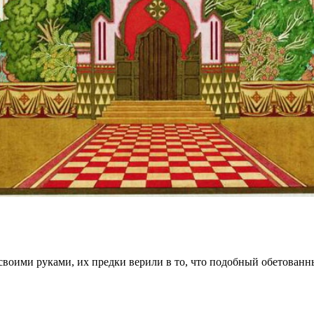
е своими руками, их предки верили в то, что подобный обетован