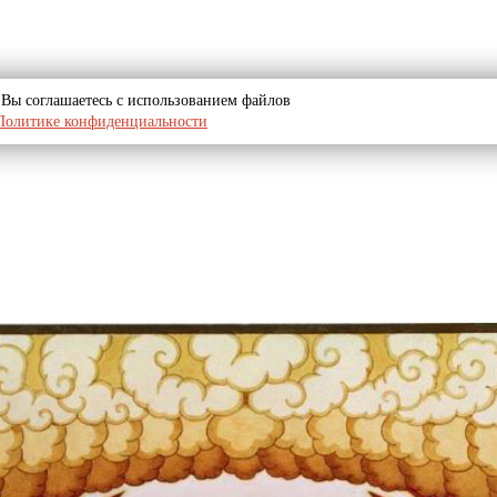
u, Вы соглашаетесь с использованием файлов
Политике конфиденциальности