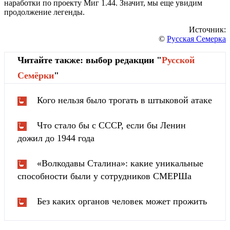
наработки по проекту Миг 1.44. Значит, мы еще увидим
продолжение легенды.
Источник:
©
Русская Семерка
Читайте также: выбор редакции "
Русской
Cемёрки
"
Кого нельзя было трогать в штыковой атаке
Что стало бы с СССР, если бы Ленин
дожил до 1944 года
«Волкодавы Сталина»: какие уникальные
способности были у сотрудников СМЕРШа
Без каких органов человек может прожить