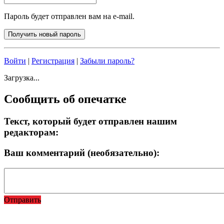
Пароль будет отправлен вам на e-mail.
Войти
|
Регистрация
|
Забыли пароль?
Загрузка...
Сообщить об опечатке
Текст, который будет отправлен нашим
редакторам:
Ваш комментарий (необязательно):
Отправить