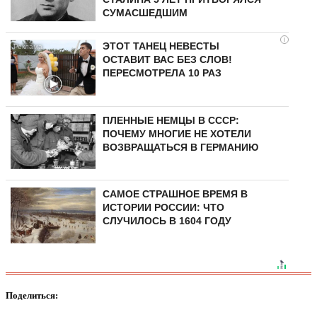
СУМАСШЕДШИМ
i
ЭТОТ ТАНЕЦ НЕВЕСТЫ
ОСТАВИТ ВАС БЕЗ СЛОВ!
ПЕРЕСМОТРЕЛА 10 РАЗ
ПЛЕННЫЕ НЕМЦЫ В СССР:
ПОЧЕМУ МНОГИЕ НЕ ХОТЕЛИ
ВОЗВРАЩАТЬСЯ В ГЕРМАНИЮ
САМОЕ СТРАШНОЕ ВРЕМЯ В
ИСТОРИИ РОССИИ: ЧТО
СЛУЧИЛОСЬ В 1604 ГОДУ
Поделиться: