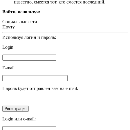
известно, смеется тот, кто смеется последний.
Войти, используя:
Социальные сети
Почту
Используя логин и пароль:
Login
E-mail
Пароль будет отправлен вам на e-mail.
Login или e-mail: