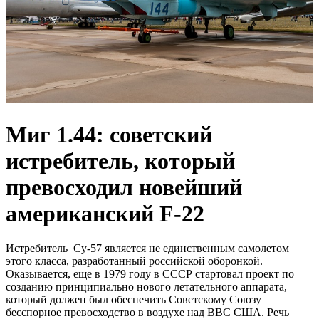
Миг 1.44: советский
истребитель, который
превосходил новейший
американский F-22
Истребитель Су-57 является не единственным самолетом
этого класса, разработанный российской оборонкой.
Оказывается, еще в 1979 году в СССР стартовал проект по
созданию принципиально нового летательного аппарата,
который должен был обеспечить Советскому Союзу
бесспорное превосходство в воздухе над ВВС США. Речь