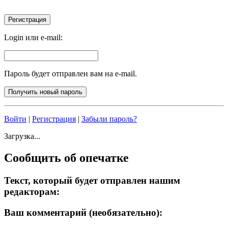
Login или e-mail:
Пароль будет отправлен вам на e-mail.
Войти
|
Регистрация
|
Забыли пароль?
Загрузка...
Сообщить об опечатке
Текст, который будет отправлен нашим
редакторам:
Ваш комментарий (необязательно):