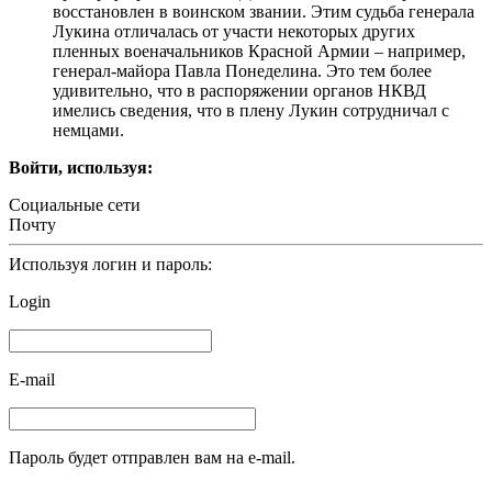
восстановлен в воинском звании. Этим судьба генерала
Лукина отличалась от участи некоторых других
пленных военачальников Красной Армии – например,
генерал-майора Павла Понеделина. Это тем более
удивительно, что в распоряжении органов НКВД
имелись сведения, что в плену Лукин сотрудничал с
немцами.
Войти, используя:
Социальные сети
Почту
Используя логин и пароль:
Login
E-mail
Пароль будет отправлен вам на e-mail.