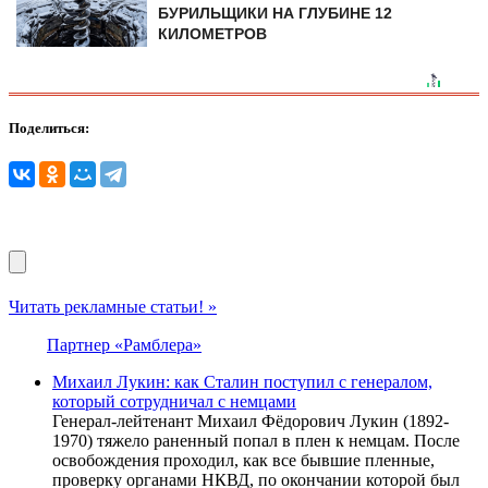
БУРИЛЬЩИКИ НА ГЛУБИНЕ 12
КИЛОМЕТРОВ
Поделиться:
Читать рекламные статьи! »
Партнер «Рамблера»
Михаил Лукин: как Сталин поступил с генералом,
который сотрудничал с немцами
Генерал-лейтенант Михаил Фёдорович Лукин (1892-
1970) тяжело раненный попал в плен к немцам. После
освобождения проходил, как все бывшие пленные,
проверку органами НКВД, по окончании которой был