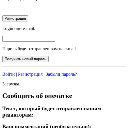
Login или e-mail:
Пароль будет отправлен вам на e-mail.
Войти
|
Регистрация
|
Забыли пароль?
Загрузка...
Сообщить об опечатке
Текст, который будет отправлен нашим
редакторам:
Ваш комментарий (необязательно):