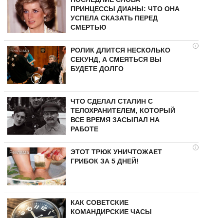
ПРИНЦЕССЫ ДИАНЫ: ЧТО ОНА
УСПЕЛА СКАЗАТЬ ПЕРЕД
СМЕРТЬЮ
i
РОЛИК ДЛИТСЯ НЕСКОЛЬКО
СЕКУНД, А СМЕЯТЬСЯ ВЫ
БУДЕТЕ ДОЛГО
ЧТО СДЕЛАЛ СТАЛИН С
ТЕЛОХРАНИТЕЛЕМ, КОТОРЫЙ
ВСЕ ВРЕМЯ ЗАСЫПАЛ НА
РАБОТЕ
i
ЭТОТ ТРЮК УНИЧТОЖАЕТ
ГРИБОК ЗА 5 ДНЕЙ!
КАК СОВЕТСКИЕ
КОМАНДИРСКИЕ ЧАСЫ