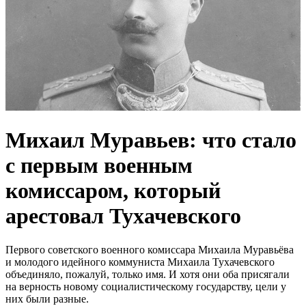
Михаил Муравьев: что стало
с первым военным
комиссаром, который
арестовал Тухачевского
Первого советского военного комиссара Михаила Муравьёва
и молодого идейного коммуниста Михаила Тухачевского
объединяло, пожалуй, только имя. И хотя они оба присягали
на верность новому социалистическому государству, цели у
них были разные.