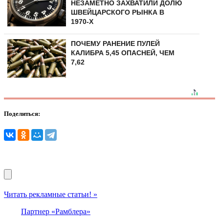
НЕЗАМЕТНО ЗАХВАТИЛИ ДОЛЮ
ШВЕЙЦАРСКОГО РЫНКА В
1970-Х
ПОЧЕМУ РАНЕНИЕ ПУЛЕЙ
КАЛИБРА 5,45 ОПАСНЕЙ, ЧЕМ
7,62
Поделиться:
Читать рекламные статьи! »
Партнер «Рамблера»