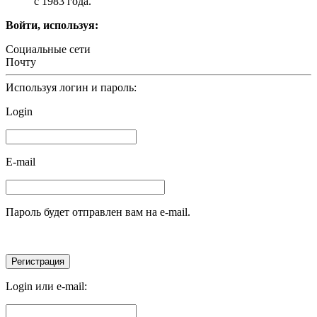
с 1983 года.
Войти, используя:
Социальные сети
Почту
Используя логин и пароль:
Login
E-mail
Пароль будет отправлен вам на e-mail.
Login или e-mail: