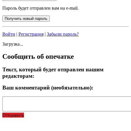
Пароль будет отправлен вам на e-mail.
Войти
|
Регистрация
|
Забыли пароль?
Загрузка...
Сообщить об опечатке
Текст, который будет отправлен нашим
редакторам:
Ваш комментарий (необязательно):
Отправить