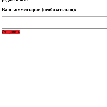
Ваш комментарий (необязательно):
Отправить