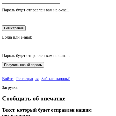
Пароль будет отправлен вам на e-mail.
Login или e-mail:
Пароль будет отправлен вам на e-mail.
Войти
|
Регистрация
|
Забыли пароль?
Загрузка...
Сообщить об опечатке
Текст, который будет отправлен нашим
редакторам: