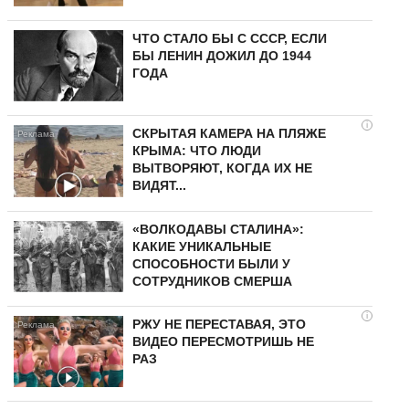
ЧТО СТАЛО БЫ С СССР, ЕСЛИ
БЫ ЛЕНИН ДОЖИЛ ДО 1944
ГОДА
i
СКРЫТАЯ КАМЕРА НА ПЛЯЖЕ
КРЫМА: ЧТО ЛЮДИ
ВЫТВОРЯЮТ, КОГДА ИХ НЕ
ВИДЯТ...
«ВОЛКОДАВЫ СТАЛИНА»:
КАКИЕ УНИКАЛЬНЫЕ
СПОСОБНОСТИ БЫЛИ У
СОТРУДНИКОВ СМЕРША
i
РЖУ НЕ ПЕРЕСТАВАЯ, ЭТО
ВИДЕО ПЕРЕСМОТРИШЬ НЕ
РАЗ