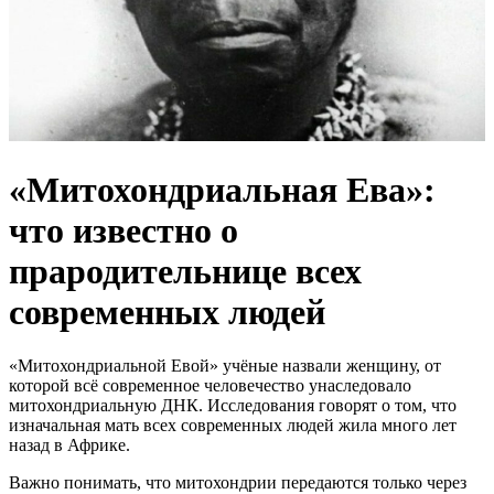
«Митохондриальная Ева»:
что известно о
прародительнице всех
современных людей
«Митохондриальной Евой» учёные назвали женщину, от
которой всё современное человечество унаследовало
митохондриальную ДНК. Исследования говорят о том, что
изначальная мать всех современных людей жила много лет
назад в Африке.
Важно понимать, что митохондрии передаются только через