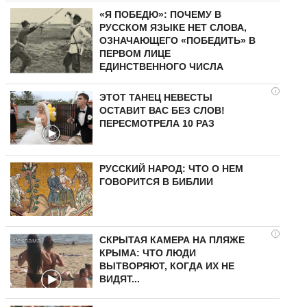
«Я ПОБЕДЮ»: ПОЧЕМУ В
РУССКОМ ЯЗЫКЕ НЕТ СЛОВА,
ОЗНАЧАЮЩЕГО «ПОБЕДИТЬ» В
ПЕРВОМ ЛИЦЕ
ЕДИНСТВЕННОГО ЧИСЛА
i
ЭТОТ ТАНЕЦ НЕВЕСТЫ
ОСТАВИТ ВАС БЕЗ СЛОВ!
ПЕРЕСМОТРЕЛА 10 РАЗ
РУССКИЙ НАРОД: ЧТО О НЕМ
ГОВОРИТСЯ В БИБЛИИ
i
СКРЫТАЯ КАМЕРА НА ПЛЯЖЕ
КРЫМА: ЧТО ЛЮДИ
ВЫТВОРЯЮТ, КОГДА ИХ НЕ
ВИДЯТ...