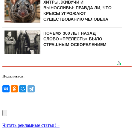
ХИТРЫ, ЖИВУЧИ И
ВЫНОСЛИВЫ: ПРАВДА ЛИ, ЧТО
КРЫСЫ УГРОЖАЮТ
СУЩЕСТВОВАНИЮ ЧЕЛОВЕКА
ПОЧЕМУ 300 ЛЕТ НАЗАД
СЛОВО «ПРЕЛЕСТЬ» БЫЛО
СТРАШНЫМ ОСКОРБЛЕНИЕМ
Поделиться:
Читать рекламные статьи! »