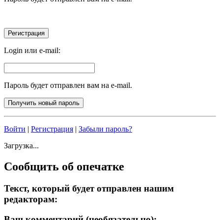
Login или e-mail:
Пароль будет отправлен вам на e-mail.
Войти
|
Регистрация
|
Забыли пароль?
Загрузка...
Сообщить об опечатке
Текст, который будет отправлен нашим
редакторам:
Ваш комментарий (необязательно):