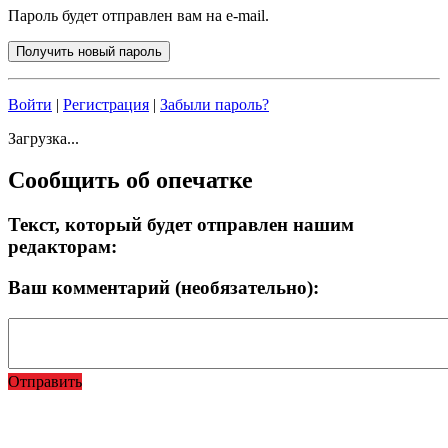
Пароль будет отправлен вам на e-mail.
Войти
|
Регистрация
|
Забыли пароль?
Загрузка...
Сообщить об опечатке
Текст, который будет отправлен нашим
редакторам:
Ваш комментарий (необязательно):
Отправить