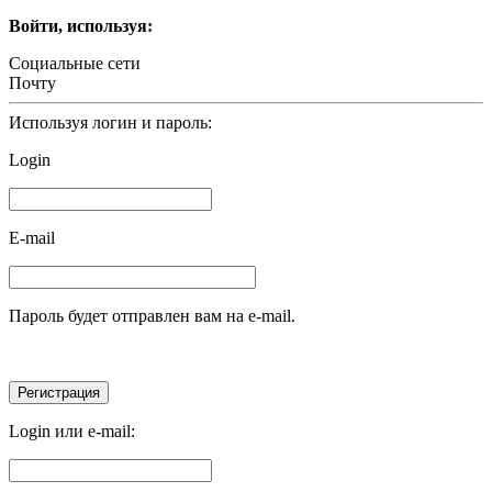
Войти, используя:
Социальные сети
Почту
Используя логин и пароль:
Login
E-mail
Пароль будет отправлен вам на e-mail.
Login или e-mail: