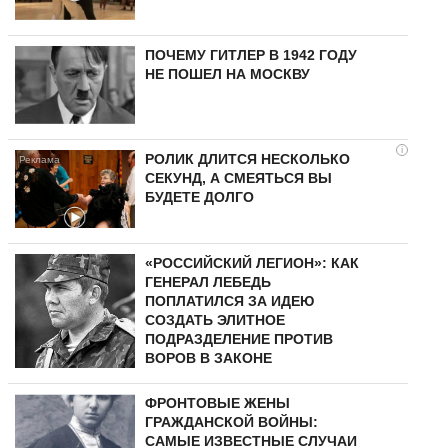
ПОЧЕМУ ГИТЛЕР В 1942 ГОДУ
НЕ ПОШЕЛ НА МОСКВУ
i
РОЛИК ДЛИТСЯ НЕСКОЛЬКО
СЕКУНД, А СМЕЯТЬСЯ ВЫ
БУДЕТЕ ДОЛГО
«РОССИЙСКИЙ ЛЕГИОН»: КАК
ГЕНЕРАЛ ЛЕБЕДЬ
ПОПЛАТИЛСЯ ЗА ИДЕЮ
СОЗДАТЬ ЭЛИТНОЕ
ПОДРАЗДЕЛЕНИЕ ПРОТИВ
ВОРОВ В ЗАКОНЕ
ФРОНТОВЫЕ ЖЕНЫ
ГРАЖДАНСКОЙ ВОЙНЫ:
САМЫЕ ИЗВЕСТНЫЕ СЛУЧАИ