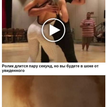
Ролик длится пару секунд, но вы будете в шоке от
увиденного