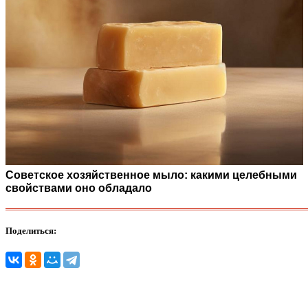
Советское хозяйственное мыло: какими целебными
свойствами оно обладало
Поделиться: