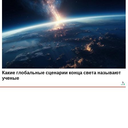
Какие глобальные сценарии конца света называют
ученые