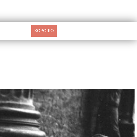
ХОРОШО