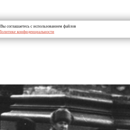
u, Вы соглашаетесь с использованием файлов
Политике конфиденциальности