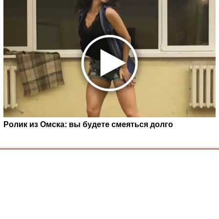
Ролик из Омска: вы будете смеяться долго