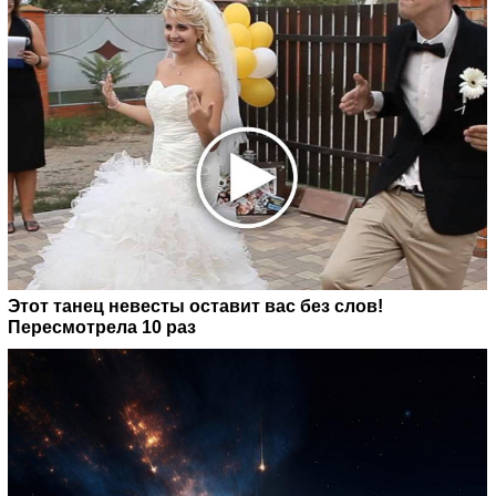
Этот танец невесты оставит вас без слов!
Пересмотрела 10 раз