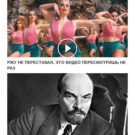
РЖУ НЕ ПЕРЕСТАВАЯ, ЭТО ВИДЕО ПЕРЕСМОТРИШЬ НЕ
РАЗ