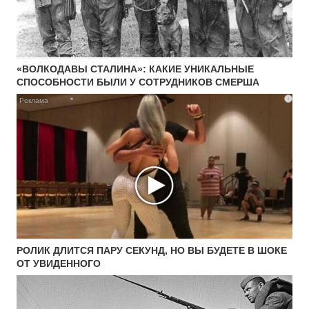
«ВОЛКОДАВЫ СТАЛИНА»: КАКИЕ УНИКАЛЬНЫЕ
СПОСОБНОСТИ БЫЛИ У СОТРУДНИКОВ СМЕРША
i
РОЛИК ДЛИТСЯ ПАРУ СЕКУНД, НО ВЫ БУДЕТЕ В ШОКЕ
ОТ УВИДЕННОГО