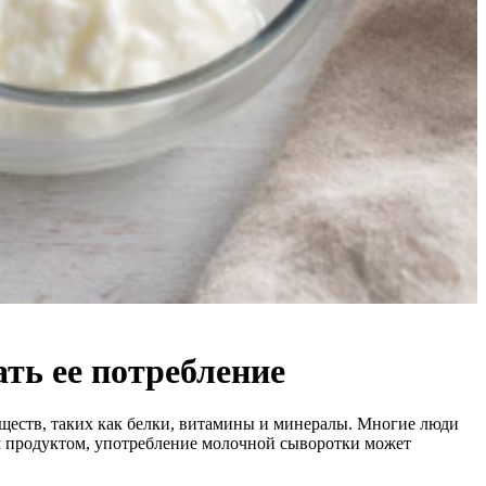
ть ее потребление
еществ, таких как белки, витамины и минералы. Многие люди
м продуктом, употребление молочной сыворотки может