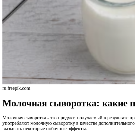
ru.freepik.com
Молочная сыворотка: какие п
Молочная сыворотка - это продукт, получаемый в результате 
употребляют молочную сыворотку в качестве дополнительного
вызывать некоторые побочные эффекты.