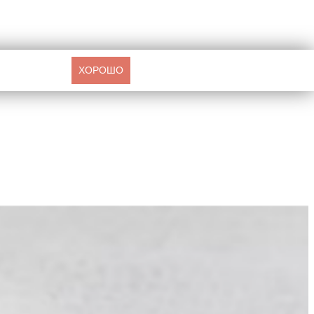
ХОРОШО