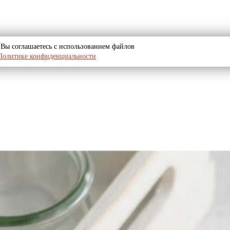
u, Вы соглашаетесь с использованием файлов
Политике конфиденциальности