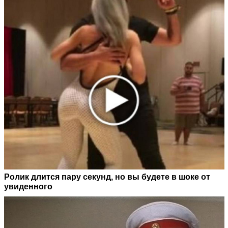
Ролик длится пару секунд, но вы будете в шоке от
увиденного