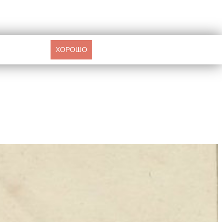
ХОРОШО