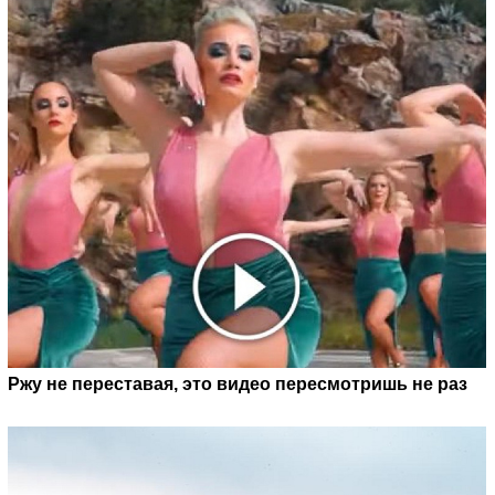
Ржу не переставая, это видео пересмотришь не раз