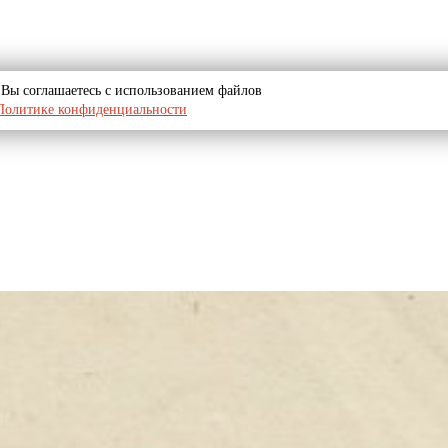
u, Вы соглашаетесь с использованием файлов
Политике конфиденциальности