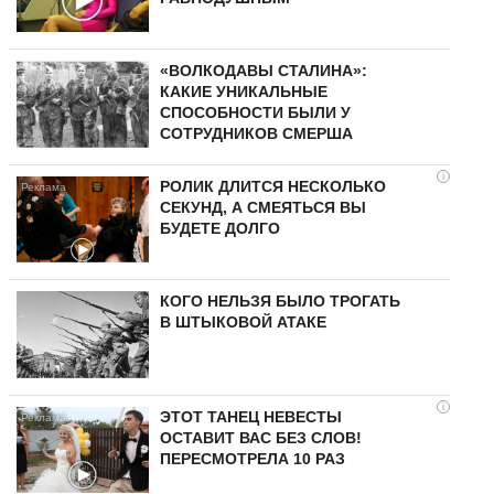
«ВОЛКОДАВЫ СТАЛИНА»:
КАКИЕ УНИКАЛЬНЫЕ
СПОСОБНОСТИ БЫЛИ У
СОТРУДНИКОВ СМЕРША
i
РОЛИК ДЛИТСЯ НЕСКОЛЬКО
СЕКУНД, А СМЕЯТЬСЯ ВЫ
БУДЕТЕ ДОЛГО
КОГО НЕЛЬЗЯ БЫЛО ТРОГАТЬ
В ШТЫКОВОЙ АТАКЕ
i
ЭТОТ ТАНЕЦ НЕВЕСТЫ
ОСТАВИТ ВАС БЕЗ СЛОВ!
ПЕРЕСМОТРЕЛА 10 РАЗ