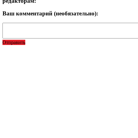
редакторам:
Ваш комментарий (необязательно):
Отправить