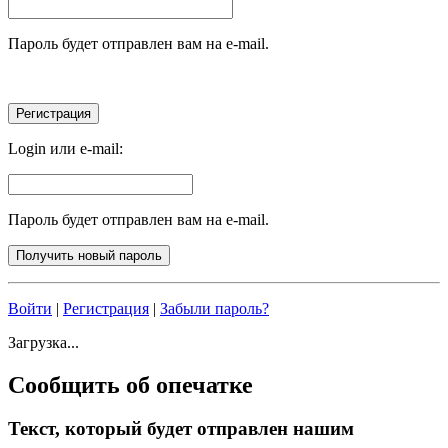
Пароль будет отправлен вам на e-mail.
Login или e-mail:
Пароль будет отправлен вам на e-mail.
Войти
|
Регистрация
|
Забыли пароль?
Загрузка...
Сообщить об опечатке
Текст, который будет отправлен нашим