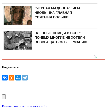
"ЧЕРНАЯ МАДОННА": ЧЕМ
НЕОБЫЧНА ГЛАВНАЯ
СВЯТЫНЯ ПОЛЬШИ
ПЛЕННЫЕ НЕМЦЫ В СССР:
ПОЧЕМУ МНОГИЕ НЕ ХОТЕЛИ
ВОЗВРАЩАТЬСЯ В ГЕРМАНИЮ
Поделиться:
Читать рекламные статьи! »