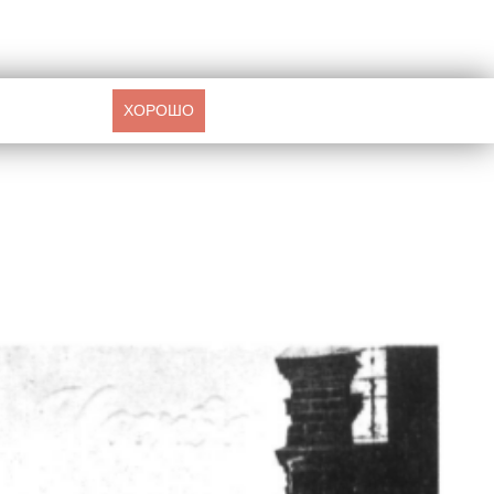
ХОРОШО