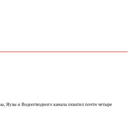
квы, Яузы и Водоотводного канала охватил почти четыре