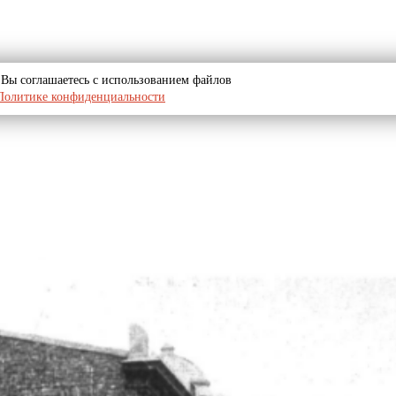
u, Вы соглашаетесь с использованием файлов
Политике конфиденциальности