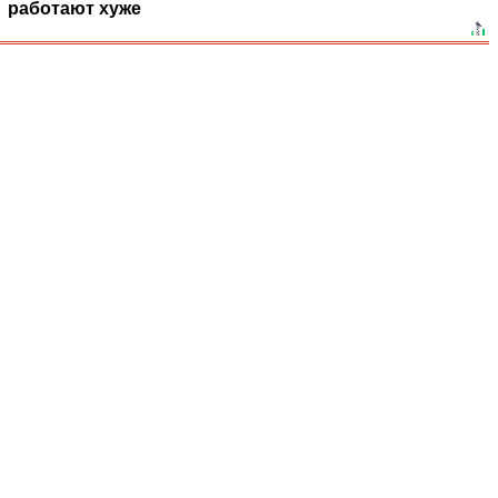
работают хуже