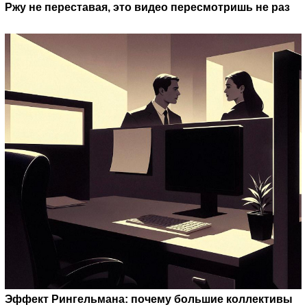
Ржу не переставая, это видео пересмотришь не раз
Эффект Рингельмана: почему большие коллективы