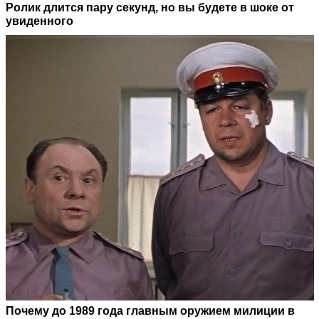
Ролик длится пару секунд, но вы будете в шоке от
увиденного
Почему до 1989 года главным оружием милиции в