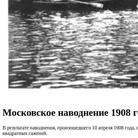
Московское наводнение 1908 г
В результате наводнения, произошедшего 10 апреля 1908 года,
квадратных саженей.