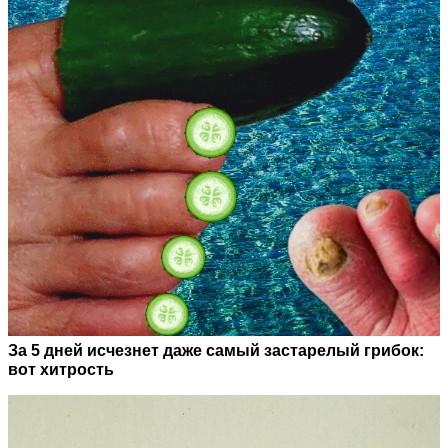
За 5 дней исчезнет даже самый застарелый грибок:
вот хитрость