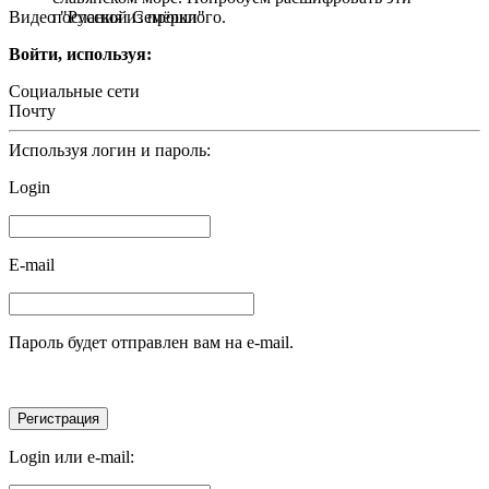
Видео "Русской Семёрки"
послания из прошлого.
Войти, используя:
Социальные сети
Почту
Используя логин и пароль:
Login
E-mail
Пароль будет отправлен вам на e-mail.
Login или e-mail: