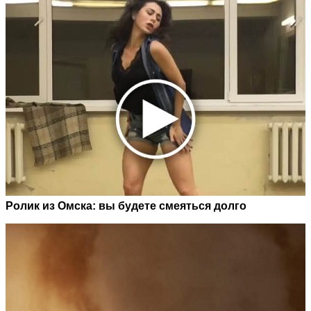
Ролик из Омска: вы будете смеяться долго