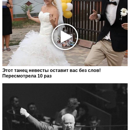
Этот танец невесты оставит вас без слов!
Пересмотрела 10 раз