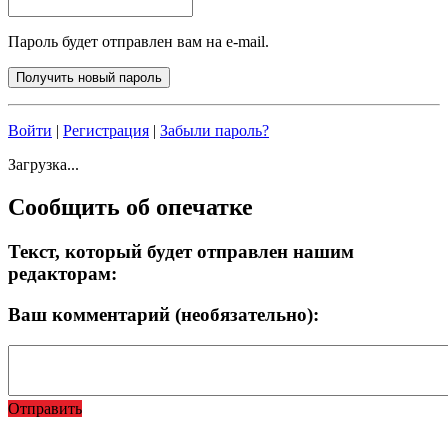
Пароль будет отправлен вам на e-mail.
Войти
|
Регистрация
|
Забыли пароль?
Загрузка...
Сообщить об опечатке
Текст, который будет отправлен нашим
редакторам:
Ваш комментарий (необязательно):
Отправить