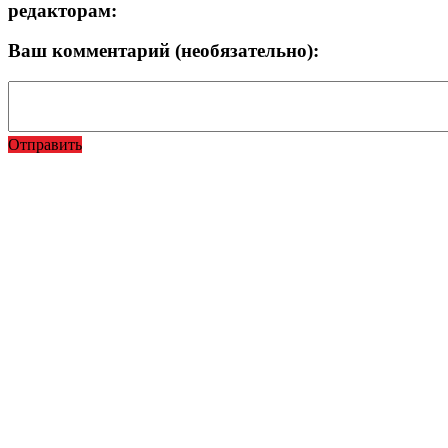
редакторам:
Ваш комментарий (необязательно):
Отправить