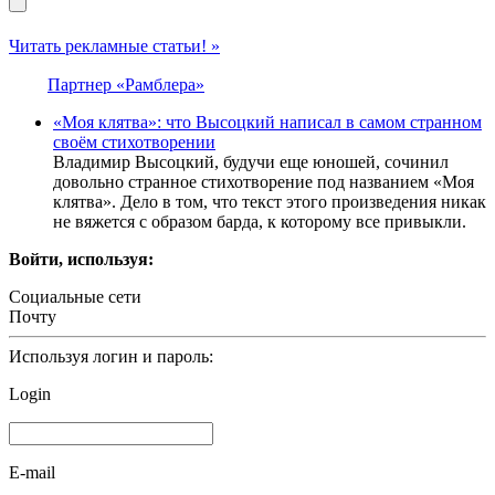
Читать рекламные статьи! »
Партнер «Рамблера»
«Моя клятва»: что Высоцкий написал в самом странном
своём стихотворении
Владимир Высоцкий, будучи еще юношей, сочинил
довольно странное стихотворение под названием «Моя
клятва». Дело в том, что текст этого произведения никак
не вяжется с образом барда, к которому все привыкли.
Войти, используя:
Социальные сети
Почту
Используя логин и пароль:
Login
E-mail