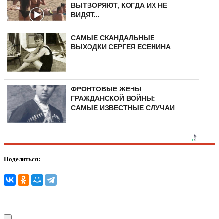
ВЫТВОРЯЮТ, КОГДА ИХ НЕ
ВИДЯТ...
САМЫЕ СКАНДАЛЬНЫЕ
ВЫХОДКИ СЕРГЕЯ ЕСЕНИНА
ФРОНТОВЫЕ ЖЕНЫ
ГРАЖДАНСКОЙ ВОЙНЫ:
САМЫЕ ИЗВЕСТНЫЕ СЛУЧАИ
Поделиться: