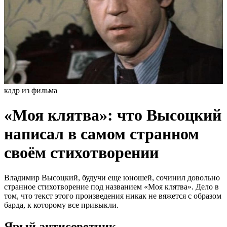
кадр из фильма
«Моя клятва»: что Высоцкий
написал в самом странном
своём стихотворении
Владимир Высоцкий, будучи еще юношей, сочинил довольно
странное стихотворение под названием «Моя клятва». Дело в
том, что текст этого произведения никак не вяжется с образом
барда, к которому все привыкли.
Ярый антисоветчик