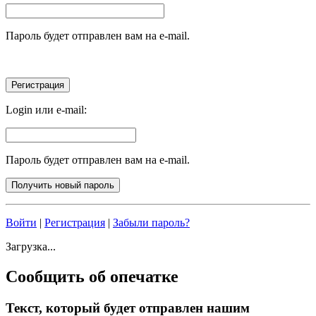
Пароль будет отправлен вам на e-mail.
Login или e-mail:
Пароль будет отправлен вам на e-mail.
Войти
|
Регистрация
|
Забыли пароль?
Загрузка...
Сообщить об опечатке
Текст, который будет отправлен нашим