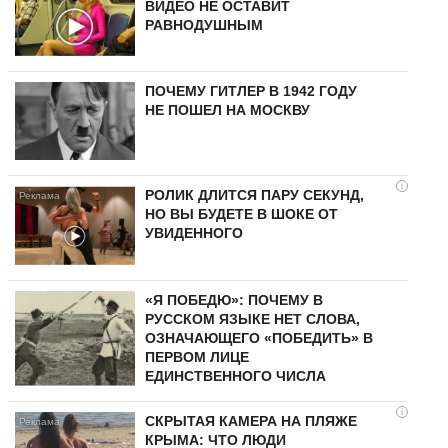
ВИДЕО НЕ ОСТАВИТ
РАВНОДУШНЫМ
ПОЧЕМУ ГИТЛЕР В 1942 ГОДУ
НЕ ПОШЕЛ НА МОСКВУ
i
РОЛИК ДЛИТСЯ ПАРУ СЕКУНД,
НО ВЫ БУДЕТЕ В ШОКЕ ОТ
УВИДЕННОГО
«Я ПОБЕДЮ»: ПОЧЕМУ В
РУССКОМ ЯЗЫКЕ НЕТ СЛОВА,
ОЗНАЧАЮЩЕГО «ПОБЕДИТЬ» В
ПЕРВОМ ЛИЦЕ
ЕДИНСТВЕННОГО ЧИСЛА
i
СКРЫТАЯ КАМЕРА НА ПЛЯЖЕ
КРЫМА: ЧТО ЛЮДИ