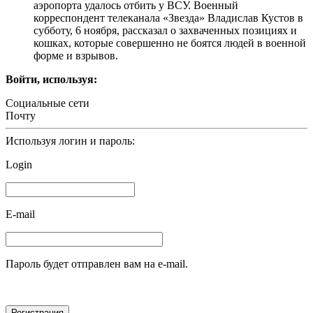
аэропорта удалось отбить у ВСУ. Военный
корреспондент телеканала «Звезда» Владислав Кустов в
субботу, 6 ноября, рассказал о захваченных позициях и
кошках, которые совершенно не боятся людей в военной
форме и взрывов.
Войти, используя:
Социальные сети
Почту
Используя логин и пароль:
Login
E-mail
Пароль будет отправлен вам на e-mail.