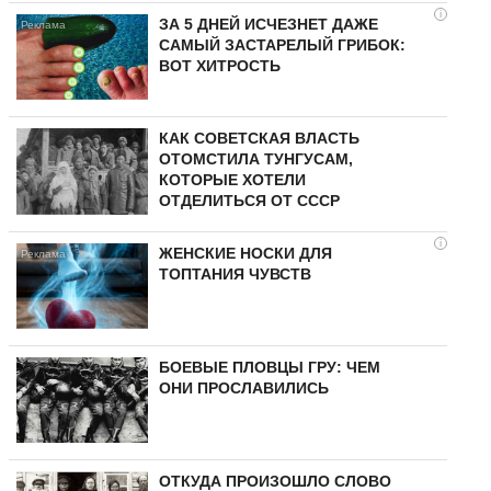
i
ЗА 5 ДНЕЙ ИСЧЕЗНЕТ ДАЖЕ
САМЫЙ ЗАСТАРЕЛЫЙ ГРИБОК:
ВОТ ХИТРОСТЬ
КАК СОВЕТСКАЯ ВЛАСТЬ
ОТОМСТИЛА ТУНГУCAМ,
КОТОРЫЕ ХОТЕЛИ
ОТДЕЛИТЬСЯ ОТ СССР
i
ЖЕНСКИЕ НОСКИ ДЛЯ
ТОПТАНИЯ ЧУВСТВ
БОЕВЫЕ ПЛОВЦЫ ГРУ: ЧЕМ
ОНИ ПРОСЛАВИЛИСЬ
ОТКУДА ПРОИЗОШЛО СЛОВО