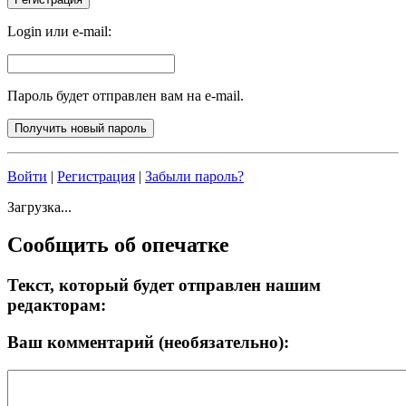
Login или e-mail:
Пароль будет отправлен вам на e-mail.
Войти
|
Регистрация
|
Забыли пароль?
Загрузка...
Сообщить об опечатке
Текст, который будет отправлен нашим
редакторам:
Ваш комментарий (необязательно):