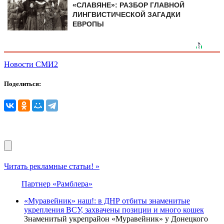
«СЛАВЯНЕ»: РАЗБОР ГЛАВНОЙ
ЛИНГВИСТИЧЕСКОЙ ЗАГАДКИ
ЕВРОПЫ
Новости СМИ2
Поделиться:
Читать рекламные статьи! »
Партнер «Рамблера»
«Муравейник» наш!: в ДНР отбиты знаменитые
укрепления ВСУ, захвачены позиции и много кошек
Знаменитый укрепрайон «Муравейник» у Донецкого