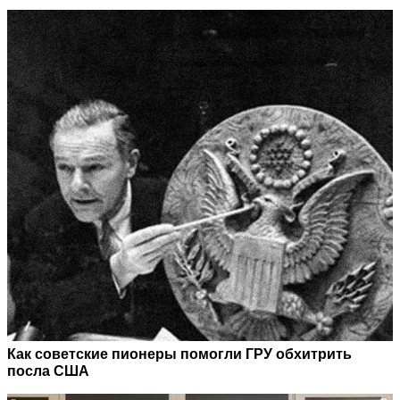
Как советские пионеры помогли ГРУ обхитрить
посла США