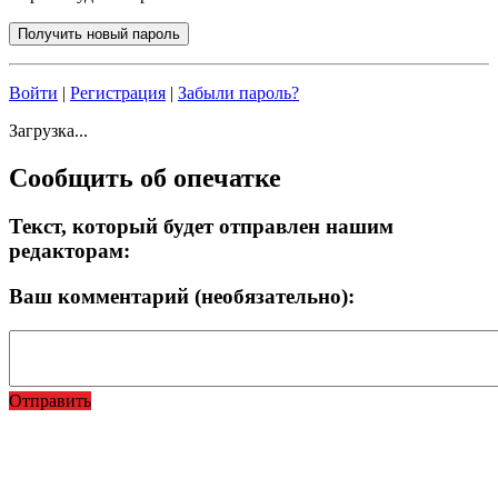
Войти
|
Регистрация
|
Забыли пароль?
Загрузка...
Сообщить об опечатке
Текст, который будет отправлен нашим
редакторам:
Ваш комментарий (необязательно):
Отправить