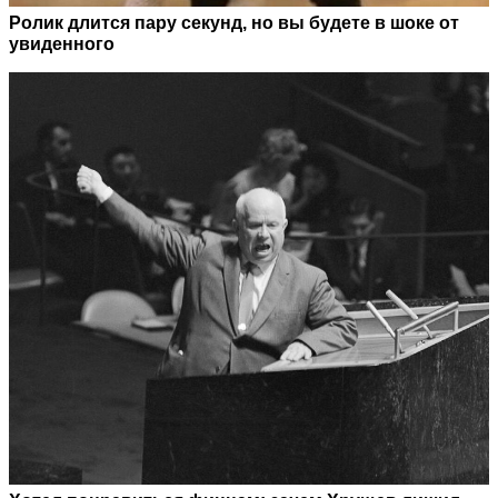
Ролик длится пару секунд, но вы будете в шоке от
увиденного