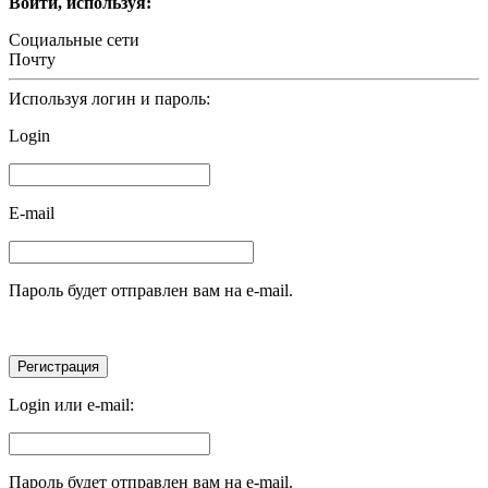
Войти, используя:
Социальные сети
Почту
Используя логин и пароль:
Login
E-mail
Пароль будет отправлен вам на e-mail.
Login или e-mail:
Пароль будет отправлен вам на e-mail.