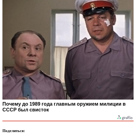
Почему до 1989 года главным оружием милиции в
СССР был свисток
Поделиться: