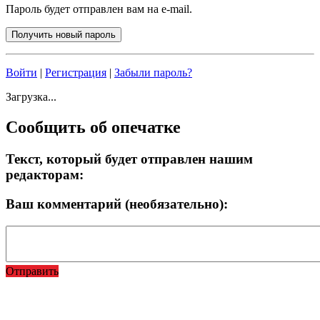
Пароль будет отправлен вам на e-mail.
Войти
|
Регистрация
|
Забыли пароль?
Загрузка...
Сообщить об опечатке
Текст, который будет отправлен нашим
редакторам:
Ваш комментарий (необязательно):
Отправить