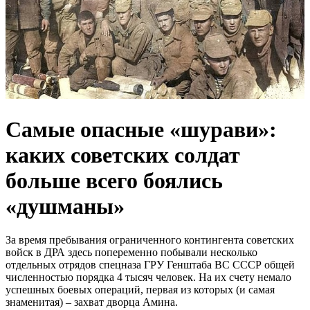
Самые опасные «шурави»:
каких советских солдат
больше всего боялись
«душманы»
За время пребывания ограниченного контингента советских
войск в ДРА здесь попеременно побывали несколько
отдельных отрядов спецназа ГРУ Генштаба ВС СССР общей
численностью порядка 4 тысяч человек. На их счету немало
успешных боевых операций, первая из которых (и самая
знаменитая) – захват дворца Амина.