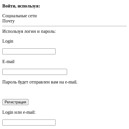
Войти, используя:
Социальные сети
Почту
Используя логин и пароль:
Login
E-mail
Пароль будет отправлен вам на e-mail.
Login или e-mail: