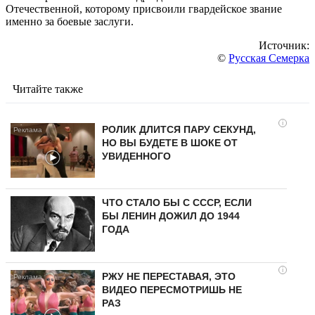
Отечественной, которому присвоили гвардейское звание
именно за боевые заслуги.
Источник:
©
Русская Семерка
Читайте также
i
РОЛИК ДЛИТСЯ ПАРУ СЕКУНД,
НО ВЫ БУДЕТЕ В ШОКЕ ОТ
УВИДЕННОГО
ЧТО СТАЛО БЫ С СССР, ЕСЛИ
БЫ ЛЕНИН ДОЖИЛ ДО 1944
ГОДА
i
РЖУ НЕ ПЕРЕСТАВАЯ, ЭТО
ВИДЕО ПЕРЕСМОТРИШЬ НЕ
РАЗ