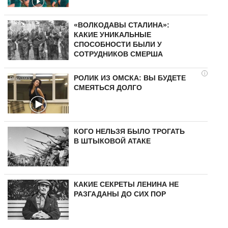
«ВОЛКОДАВЫ СТАЛИНА»:
КАКИЕ УНИКАЛЬНЫЕ
СПОСОБНОСТИ БЫЛИ У
СОТРУДНИКОВ СМЕРША
i
РОЛИК ИЗ ОМСКА: ВЫ БУДЕТЕ
СМЕЯТЬСЯ ДОЛГО
КОГО НЕЛЬЗЯ БЫЛО ТРОГАТЬ
В ШТЫКОВОЙ АТАКЕ
КАКИЕ СЕКРЕТЫ ЛЕНИНА НЕ
РАЗГАДАНЫ ДО СИХ ПОР