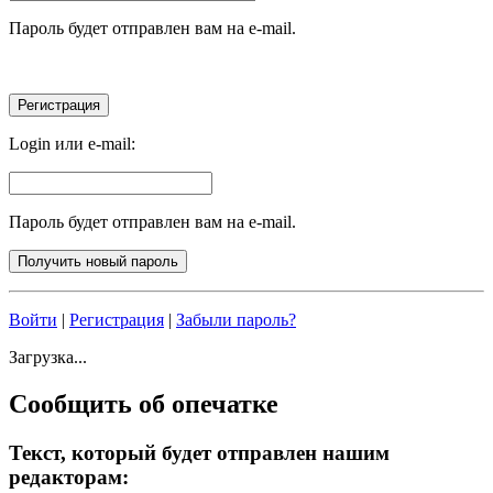
Пароль будет отправлен вам на e-mail.
Login или e-mail:
Пароль будет отправлен вам на e-mail.
Войти
|
Регистрация
|
Забыли пароль?
Загрузка...
Сообщить об опечатке
Текст, который будет отправлен нашим
редакторам: