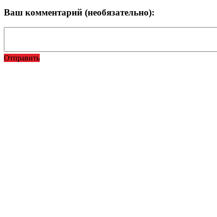
Ваш комментарий (необязательно):
Отправить