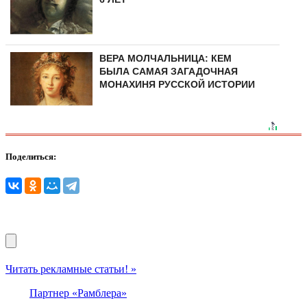
ВЕРА МОЛЧАЛЬНИЦА: КЕМ
БЫЛА САМАЯ ЗАГАДОЧНАЯ
МОНАХИНЯ РУССКОЙ ИСТОРИИ
Поделиться:
Читать рекламные статьи! »
Партнер «Рамблера»