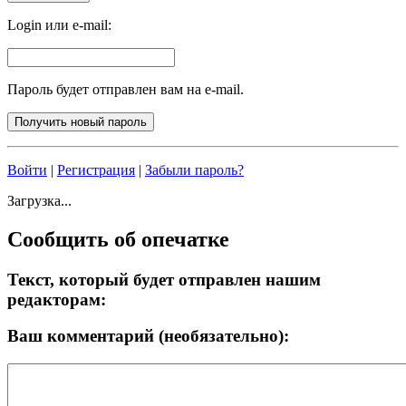
Login или e-mail:
Пароль будет отправлен вам на e-mail.
Войти
|
Регистрация
|
Забыли пароль?
Загрузка...
Сообщить об опечатке
Текст, который будет отправлен нашим
редакторам:
Ваш комментарий (необязательно):