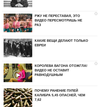
i
РЖУ НЕ ПЕРЕСТАВАЯ, ЭТО
ВИДЕО ПЕРЕСМОТРИШЬ НЕ
РАЗ
КАКИЕ ВЕЩИ ДЕЛАЮТ ТОЛЬКО
ЕВРЕИ
i
КОРОЛЕВА ВАГОНА ОТОЖГЛА!
ВИДЕО НЕ ОСТАВИТ
РАВНОДУШНЫМ
ПОЧЕМУ РАНЕНИЕ ПУЛЕЙ
КАЛИБРА 5,45 ОПАСНЕЙ, ЧЕМ
7,62