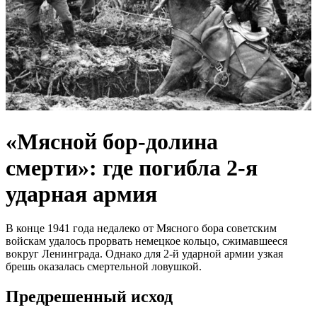
«Мясной бор-долина
смерти»: где погибла 2-я
ударная армия
В конце 1941 года недалеко от Мясного бора советским
войскам удалось прорвать немецкое кольцо, сжимавшееся
вокруг Ленинграда. Однако для 2-й ударной армии узкая
брешь оказалась смертельной ловушкой.
Предрешенный исход