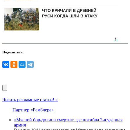
ЧТО КРИЧАЛИ В ДРЕВНЕЙ
РУСИ КОГДА ШЛИ В АТАКУ
Поделиться:
Читать рекламные статьи! »
Партнер «Рамблера»
«Мясной бор-долина смерти»: где погибла 2-я ударная
армия