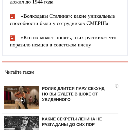
дожил до 1944 года
«Волкодавы Сталина»: какие уникальные
способности были у сотрудников СМЕРШа
«Кто их может понять, этих русских»: что
поразило немцев в советском плену
Читайте также
i
РОЛИК ДЛИТСЯ ПАРУ СЕКУНД,
НО ВЫ БУДЕТЕ В ШОКЕ ОТ
УВИДЕННОГО
КАКИЕ СЕКРЕТЫ ЛЕНИНА НЕ
РАЗГАДАНЫ ДО СИХ ПОР