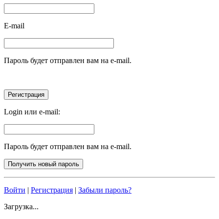
E-mail
Пароль будет отправлен вам на e-mail.
Login или e-mail:
Пароль будет отправлен вам на e-mail.
Войти
|
Регистрация
|
Забыли пароль?
Загрузка...