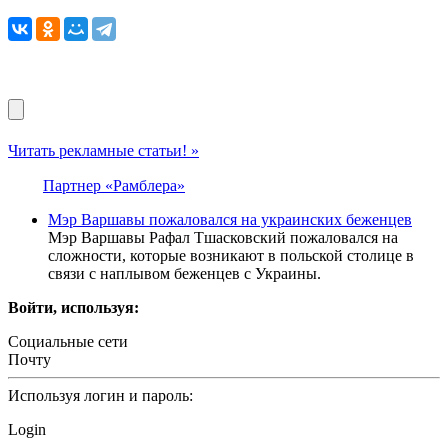
Читать рекламные статьи! »
Партнер «Рамблера»
Мэр Варшавы пожаловался на украинских беженцев
Мэр Варшавы Рафал Тшасковский пожаловался на
сложности, которые возникают в польской столице в
связи с наплывом беженцев с Украины.
Войти, используя:
Социальные сети
Почту
Используя логин и пароль:
Login