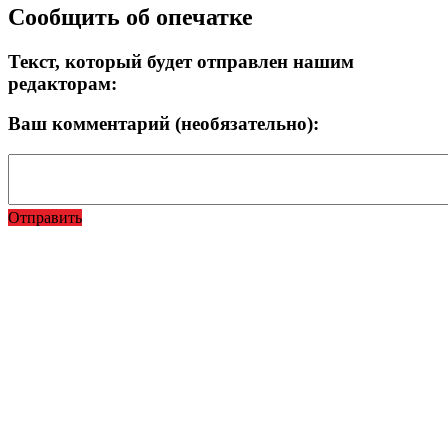
Сообщить об опечатке
Текст, который будет отправлен нашим
редакторам:
Ваш комментарий (необязательно):
Отправить