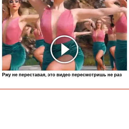
Ржу не переставая, это видео пересмотришь не раз