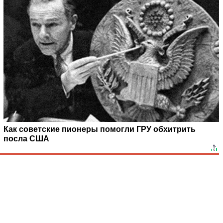
Как советские пионеры помогли ГРУ обхитрить
посла США