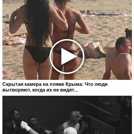
Скрытая камера на пляже Крыма: Что люди
вытворяют, когда их не видят...