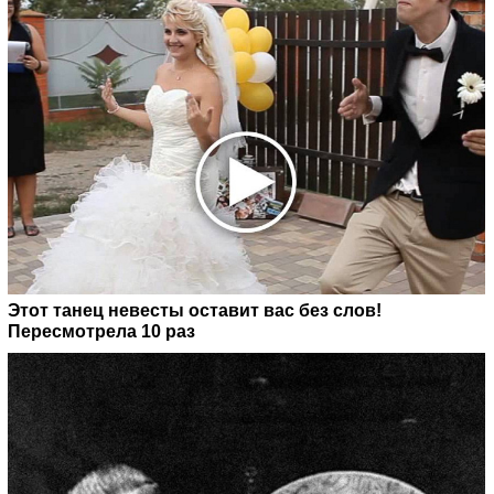
Этот танец невесты оставит вас без слов!
Пересмотрела 10 раз