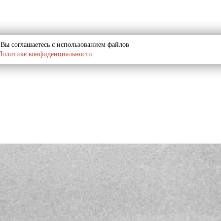
u, Вы соглашаетесь с использованием файлов
Политике конфиденциальности