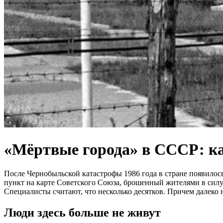
«Мёртвые города» в СССР: ка
После Чернобыльской катастрофы 1986 года в стране появилось
пункт на карте Советского Союза, брошенный жителями в силу 
Специалисты считают, что несколько десятков. Причем далеко 
Люди здесь больше не живут