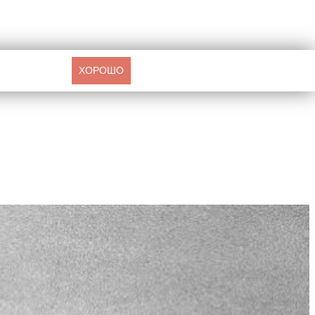
ХОРОШО