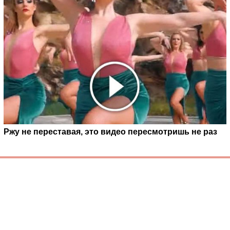
Ржу не переставая, это видео пересмотришь не раз