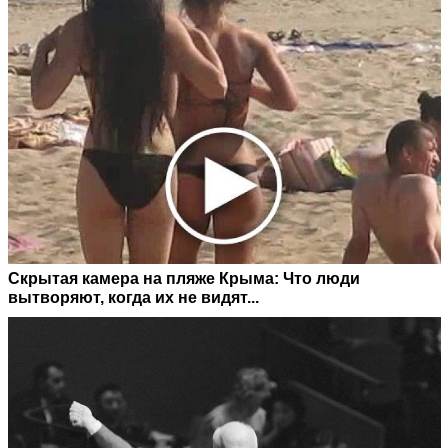
Скрытая камера на пляже Крыма: Что люди
вытворяют, когда их не видят...