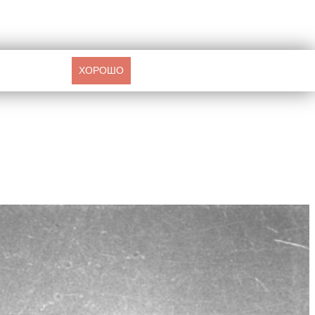
ХОРОШО