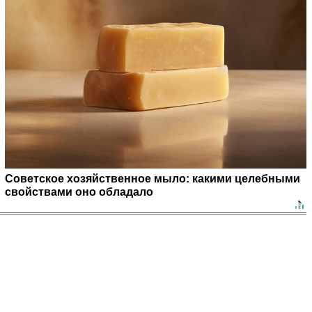
Советское хозяйственное мыло: какими целебными
свойствами оно обладало