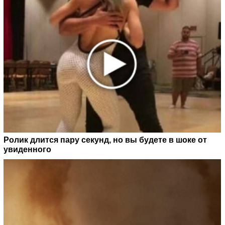
Ролик длится пару секунд, но вы будете в шоке от
увиденного