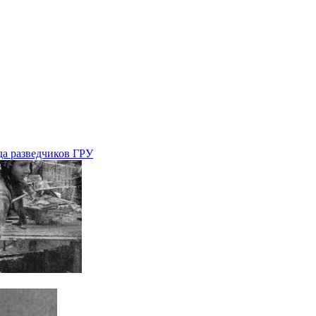
да разведчиков ГРУ