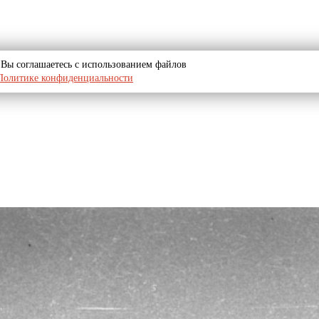
u, Вы соглашаетесь с использованием файлов
Политике конфиденциальности