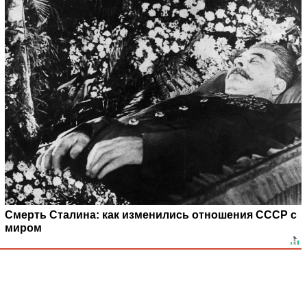
Смерть Сталина: как изменились отношения СССР с
миром