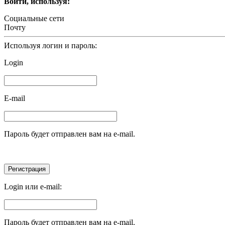
Войти, используя:
Социальные сети
Почту
Используя логин и пароль:
Login
E-mail
Пароль будет отправлен вам на e-mail.
Login или e-mail:
Пароль будет отправлен вам на e-mail.