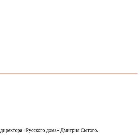
 директора «Русского дома» Дмитрия Сытого.