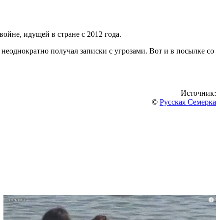
йне, идущей в стране с 2012 года.
неоднократно получал записки с угрозами. Вот и в посылке со
Источник:
©
Русская Семерка
i