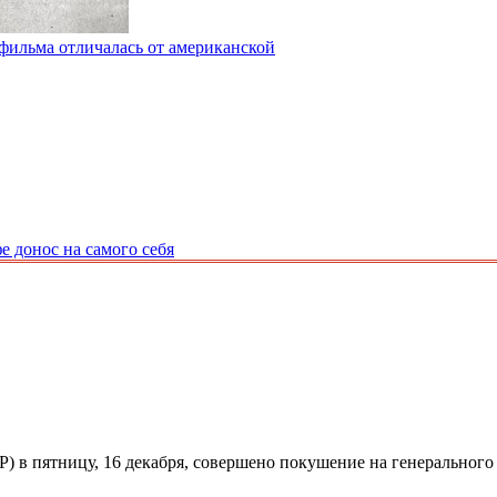
 фильма отличалась от американской
 донос на самого себя
 в пятницу, 16 декабря, совершено покушение на генерального