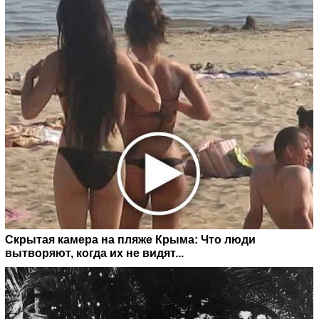
Скрытая камера на пляже Крыма: Что люди
вытворяют, когда их не видят...