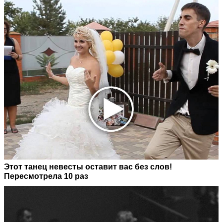
Этот танец невесты оставит вас без слов!
Пересмотрела 10 раз