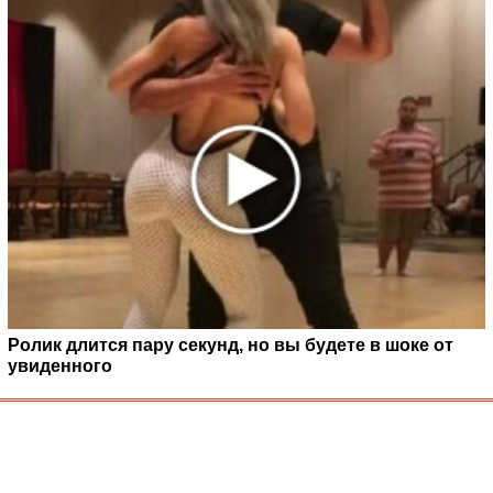
Ролик длится пару секунд, но вы будете в шоке от
увиденного