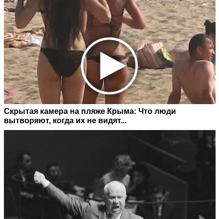
Скрытая камера на пляже Крыма: Что люди
вытворяют, когда их не видят...