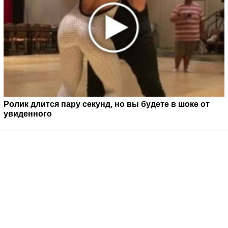
Ролик длится пару секунд, но вы будете в шоке от
увиденного