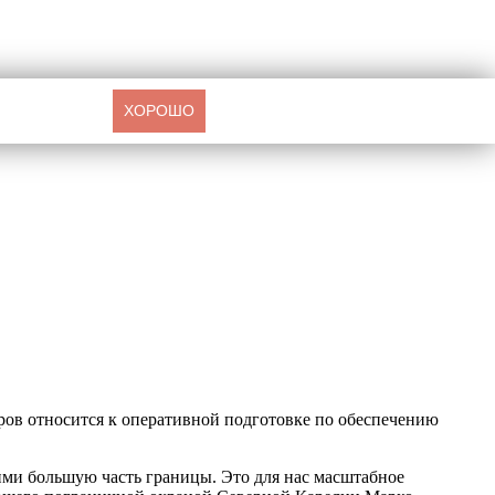
ХОРОШО
ров относится к оперативной подготовке по обеспечению
ими большую часть границы. Это для нас масштабное