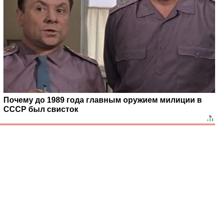
Почему до 1989 года главным оружием милиции в
СССР был свисток