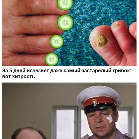
За 5 дней исчезнет даже самый застарелый грибок:
вот хитрость