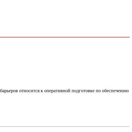
барьеров относится к оперативной подготовке по обеспечению