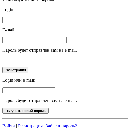
Login
E-mail
Пароль будет отправлен вам на e-mail.
Login или e-mail:
Пароль будет отправлен вам на e-mail.
Войти
|
Регистрация
|
Забыли пароль?