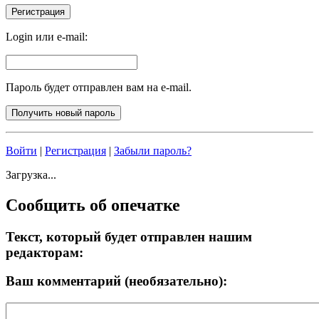
Login или e-mail:
Пароль будет отправлен вам на e-mail.
Войти
|
Регистрация
|
Забыли пароль?
Загрузка...
Сообщить об опечатке
Текст, который будет отправлен нашим
редакторам:
Ваш комментарий (необязательно):