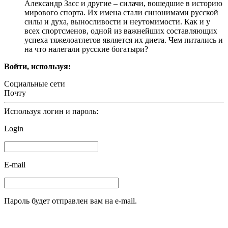
Александр Засс и другие – силачи, вошедшие в историю
мирового спорта. Их имена стали синонимами русской
силы и духа, выносливости и неутомимости. Как и у
всех спортсменов, одной из важнейших составляющих
успеха тяжелоатлетов является их диета. Чем питались и
на что налегали русские богатыри?
Войти, используя:
Социальные сети
Почту
Используя логин и пароль:
Login
E-mail
Пароль будет отправлен вам на e-mail.