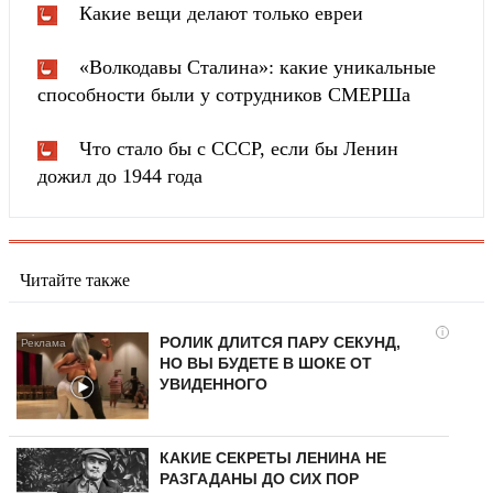
Какие вещи делают только евреи
«Волкодавы Сталина»: какие уникальные
способности были у сотрудников СМЕРШа
Что стало бы с СССР, если бы Ленин
дожил до 1944 года
Читайте также
i
РОЛИК ДЛИТСЯ ПАРУ СЕКУНД,
НО ВЫ БУДЕТЕ В ШОКЕ ОТ
УВИДЕННОГО
КАКИЕ СЕКРЕТЫ ЛЕНИНА НЕ
РАЗГАДАНЫ ДО СИХ ПОР