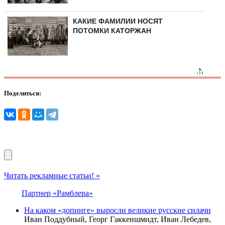
КАКИЕ ФАМИЛИИ НОСЯТ
ПОТОМКИ КАТОРЖАН
Поделиться:
Читать рекламные статьи! »
Партнер «Рамблера»
На каком «допинге» выросли великие русские силачи
Иван Поддубный, Георг Гаккеншмидт, Иван Лебедев,