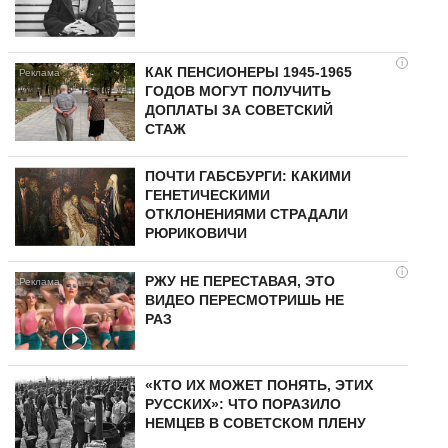
i
КАК ПЕНСИОНЕРЫ 1945-1965
ГОДОВ МОГУТ ПОЛУЧИТЬ
ДОПЛАТЫ ЗА СОВЕТСКИЙ
СТАЖ
ПОЧТИ ГАБСБУРГИ: КАКИМИ
ГЕНЕТИЧЕСКИМИ
ОТКЛОНЕНИЯМИ СТРАДАЛИ
РЮРИКОВИЧИ
i
РЖУ НЕ ПЕРЕСТАВАЯ, ЭТО
ВИДЕО ПЕРЕСМОТРИШЬ НЕ
РАЗ
«КТО ИХ МОЖЕТ ПОНЯТЬ, ЭТИХ
РУССКИХ»: ЧТО ПОРАЗИЛО
НЕМЦЕВ В СОВЕТСКОМ ПЛЕНУ