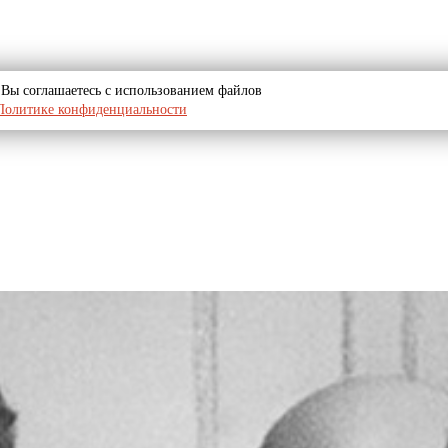
u, Вы соглашаетесь с использованием файлов
Политике конфиденциальности