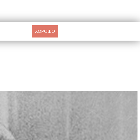
ХОРОШО