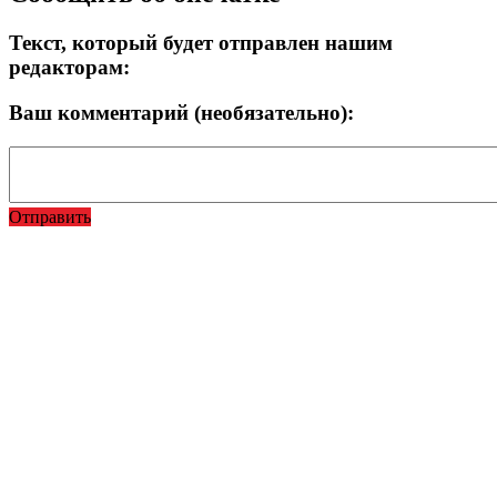
Текст, который будет отправлен нашим
редакторам:
Ваш комментарий (необязательно):
Отправить