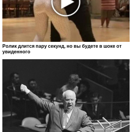
Ролик длится пару секунд, но вы будете в шоке от
увиденного