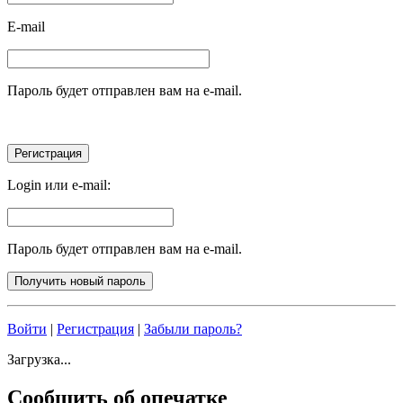
E-mail
Пароль будет отправлен вам на e-mail.
Login или e-mail:
Пароль будет отправлен вам на e-mail.
Войти
|
Регистрация
|
Забыли пароль?
Загрузка...
Сообщить об опечатке