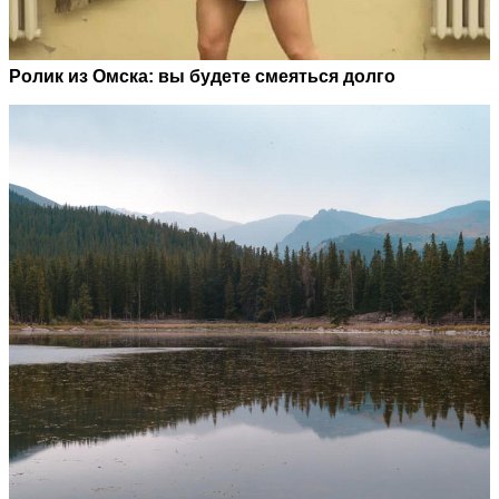
Ролик из Омска: вы будете смеяться долго