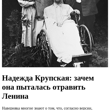
Надежда Крупская: зачем
она пыталась отравить
Ленина
Наверняка многие знают о том, что, согласно версии,