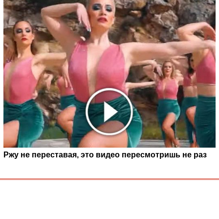
Ржу не переставая, это видео пересмотришь не раз