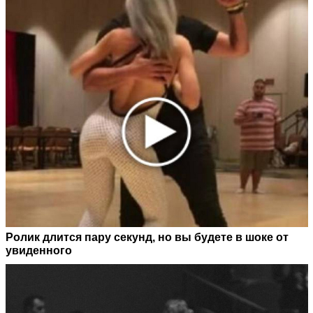
Ролик длится пару секунд, но вы будете в шоке от
увиденного