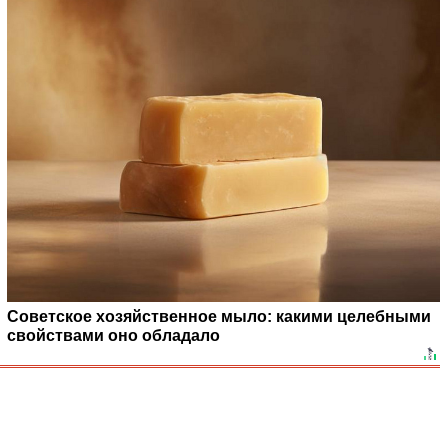
Советское хозяйственное мыло: какими целебными
свойствами оно обладало