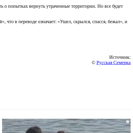
ть о попытках вернуть утраченные территории. Но все будет
», что в переводе означает: «Ушел, скрылся, спасся, бежал», и
Источник:
©
Русская Семерка
i