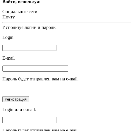
Войти, используя:
Социальные сети
Почту
Используя логин и пароль:
Login
E-mail
Пароль будет отправлен вам на e-mail.
Login или e-mail:
Пароль будет отправлен вам на e-mail.