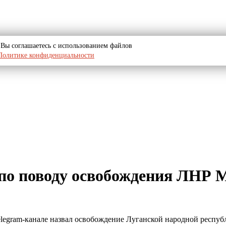
u, Вы соглашаетесь с использованием файлов
Политике конфиденциальности
по поводу освобождения ЛНР 
elegram-канале назвал освобождение Луганской народной респу