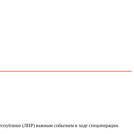
республики (ЛНР) важным событием в ходе спецоперации.