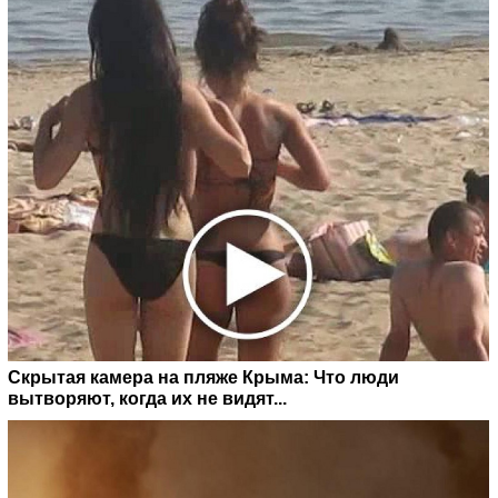
Скрытая камера на пляже Крыма: Что люди
вытворяют, когда их не видят...