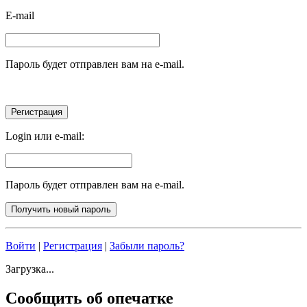
E-mail
Пароль будет отправлен вам на e-mail.
Login или e-mail:
Пароль будет отправлен вам на e-mail.
Войти
|
Регистрация
|
Забыли пароль?
Загрузка...
Сообщить об опечатке