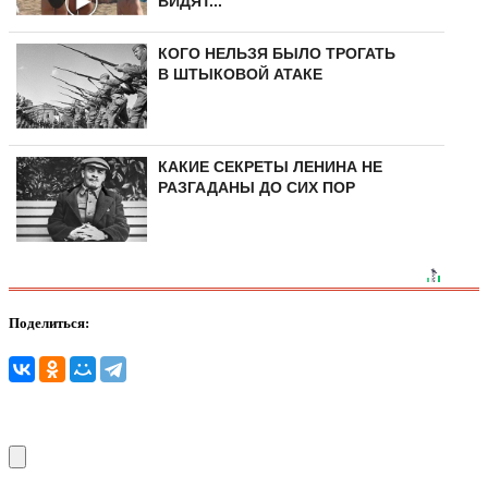
ВИДЯТ...
КОГО НЕЛЬЗЯ БЫЛО ТРОГАТЬ
В ШТЫКОВОЙ АТАКЕ
КАКИЕ СЕКРЕТЫ ЛЕНИНА НЕ
РАЗГАДАНЫ ДО СИХ ПОР
Поделиться: