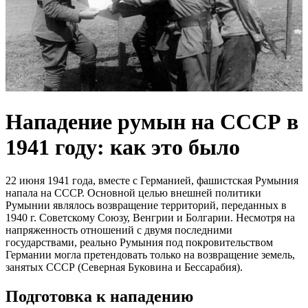
Нападение румын на СССР в
1941 году: как это было
22 июня 1941 года, вместе с Германией, фашистская Румыния
напала на СССР. Основной целью внешней политики
Румынии являлось возвращение территорий, переданных в
1940 г. Советскому Союзу, Венгрии и Болгарии. Несмотря на
напряженность отношений с двумя последними
государствами, реально Румыния под покровительством
Германии могла претендовать только на возвращение земель,
занятых СССР (Северная Буковина и Бессарабия).
Подготовка к нападению