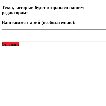
Текст, который будет отправлен нашим
редакторам:
Ваш комментарий (необязательно):
Отправить