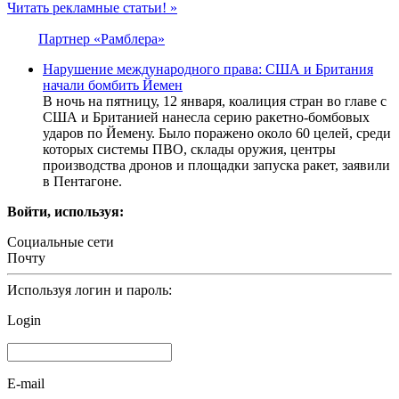
Читать рекламные статьи! »
Партнер «Рамблера»
Нарушение международного права: США и Британия
начали бомбить Йемен
В ночь на пятницу, 12 января, коалиция стран во главе с
США и Британией нанесла серию ракетно-бомбовых
ударов по Йемену. Было поражено около 60 целей, среди
которых системы ПВО, склады оружия, центры
производства дронов и площадки запуска ракет, заявили
в Пентагоне.
Войти, используя:
Социальные сети
Почту
Используя логин и пароль:
Login
E-mail