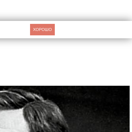
ХОРОШО