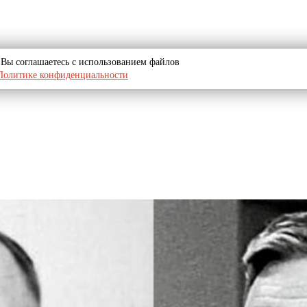
u, Вы соглашаетесь с использованием файлов
Политике конфиденциальности