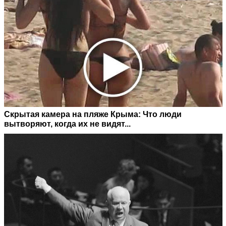
Скрытая камера на пляже Крыма: Что люди
вытворяют, когда их не видят...