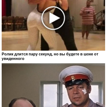
Ролик длится пару секунд, но вы будете в шоке от
увиденного