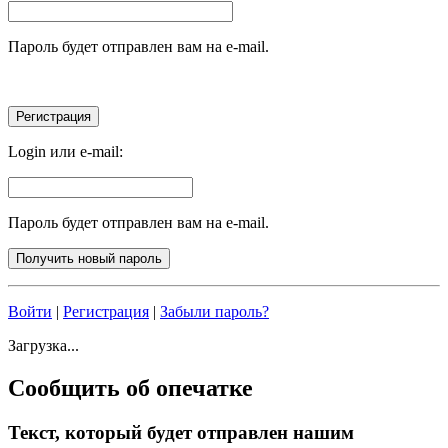
Пароль будет отправлен вам на e-mail.
Login или e-mail:
Пароль будет отправлен вам на e-mail.
Войти
|
Регистрация
|
Забыли пароль?
Загрузка...
Сообщить об опечатке
Текст, который будет отправлен нашим