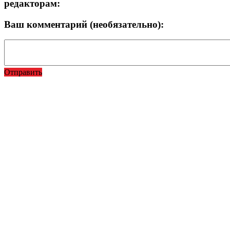
редакторам:
Ваш комментарий (необязательно):
Отправить