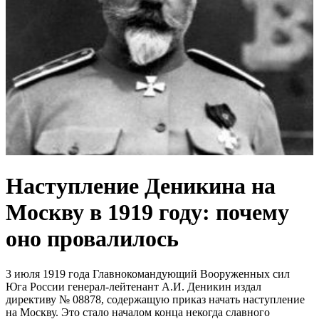
Наступление Деникина на
Москву в 1919 году: почему
оно провалилось
3 июля 1919 года Главнокомандующий Вооруженных сил
Юга России генерал-лейтенант А.И. Деникин издал
директиву № 08878, содержащую приказ начать наступление
на Москву. Это стало началом конца некогда славного