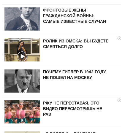
ФРОНТОВЫЕ ЖЕНЫ
ГРАЖДАНСКОЙ ВОЙНЫ:
САМЫЕ ИЗВЕСТНЫЕ СЛУЧАИ
i
РОЛИК ИЗ ОМСКА: ВЫ БУДЕТЕ
СМЕЯТЬСЯ ДОЛГО
ПОЧЕМУ ГИТЛЕР В 1942 ГОДУ
НЕ ПОШЕЛ НА МОСКВУ
i
РЖУ НЕ ПЕРЕСТАВАЯ, ЭТО
ВИДЕО ПЕРЕСМОТРИШЬ НЕ
РАЗ