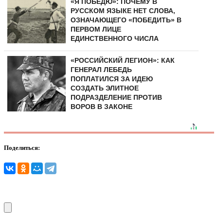
«Я ПОБЕДЮ»: ПОЧЕМУ В
РУССКОМ ЯЗЫКЕ НЕТ СЛОВА,
ОЗНАЧАЮЩЕГО «ПОБЕДИТЬ» В
ПЕРВОМ ЛИЦЕ
ЕДИНСТВЕННОГО ЧИСЛА
«РОССИЙСКИЙ ЛЕГИОН»: КАК
ГЕНЕРАЛ ЛЕБЕДЬ
ПОПЛАТИЛСЯ ЗА ИДЕЮ
СОЗДАТЬ ЭЛИТНОЕ
ПОДРАЗДЕЛЕНИЕ ПРОТИВ
ВОРОВ В ЗАКОНЕ
Поделиться: