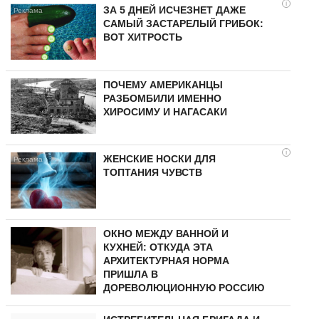
i
ЗА 5 ДНЕЙ ИСЧЕЗНЕТ ДАЖЕ
САМЫЙ ЗАСТАРЕЛЫЙ ГРИБОК:
ВОТ ХИТРОСТЬ
ПОЧЕМУ АМЕРИКАНЦЫ
РАЗБОМБИЛИ ИМЕННО
ХИРОСИМУ И НАГАСАКИ
i
ЖЕНСКИЕ НОСКИ ДЛЯ
ТОПТАНИЯ ЧУВСТВ
ОКНО МЕЖДУ ВАННОЙ И
КУХНЕЙ: ОТКУДА ЭТА
АРХИТЕКТУРНАЯ НОРМА
ПРИШЛА В
ДОРЕВОЛЮЦИОННУЮ РОССИЮ