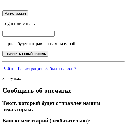
Login или e-mail:
Пароль будет отправлен вам на e-mail.
Войти
|
Регистрация
|
Забыли пароль?
Загрузка...
Сообщить об опечатке
Текст, который будет отправлен нашим
редакторам:
Ваш комментарий (необязательно):