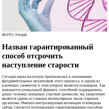
ФОТО: Freepik
Назван гарантированный
способ отсрочить
наступление старости
Сегодня наука вплотную приблизилась к пониманию
фундаментальных механизмов этого процесса, и одним из
ключевых элементов в этом вопросе является теломераза. Так
называется уникальный фермент, способный поддерживать
длину теломер, концевых участков хромосом, чье укорочение
является одним из главных молекулярных часов старения
организма. Именно контролируемая активация теломеразы
сейчас считается потенциально гарантированным способом