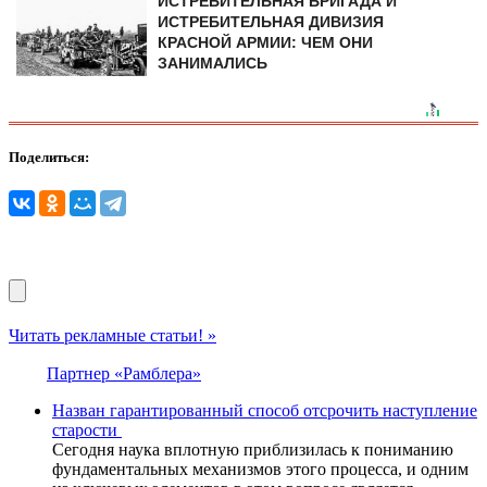
ИСТРЕБИТЕЛЬНАЯ БРИГАДА И
ИСТРЕБИТЕЛЬНАЯ ДИВИЗИЯ
КРАСНОЙ АРМИИ: ЧЕМ ОНИ
ЗАНИМАЛИСЬ
Поделиться:
Читать рекламные статьи! »
Партнер «Рамблера»
Назван гарантированный способ отсрочить наступление
старости
Сегодня наука вплотную приблизилась к пониманию
фундаментальных механизмов этого процесса, и одним