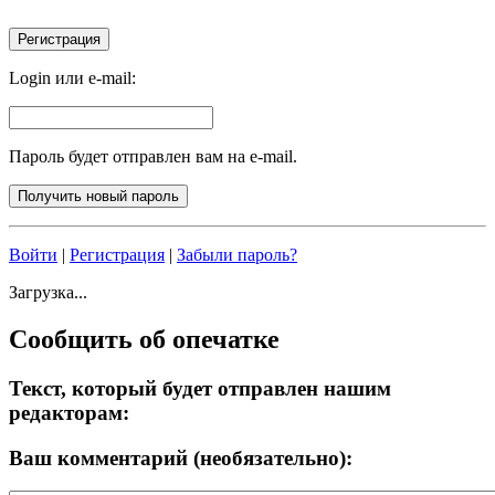
Login или e-mail:
Пароль будет отправлен вам на e-mail.
Войти
|
Регистрация
|
Забыли пароль?
Загрузка...
Сообщить об опечатке
Текст, который будет отправлен нашим
редакторам:
Ваш комментарий (необязательно):