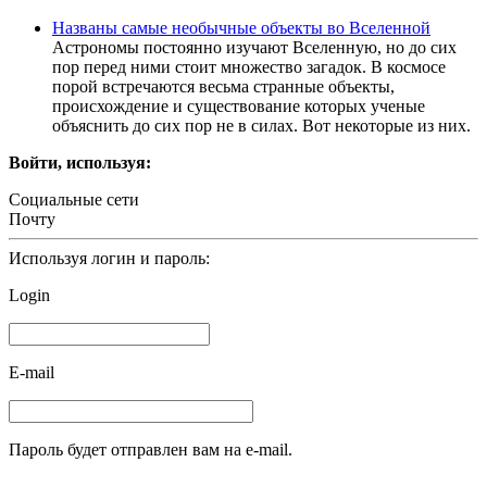
Названы самые необычные объекты во Вселенной
Астрономы постоянно изучают Вселенную, но до сих
пор перед ними стоит множество загадок. В космосе
порой встречаются весьма странные объекты,
происхождение и существование которых ученые
объяснить до сих пор не в силах. Вот некоторые из них.
Войти, используя:
Социальные сети
Почту
Используя логин и пароль:
Login
E-mail
Пароль будет отправлен вам на e-mail.