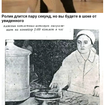
Ролик длится пару секунд, но вы будете в шоке от
увиденного