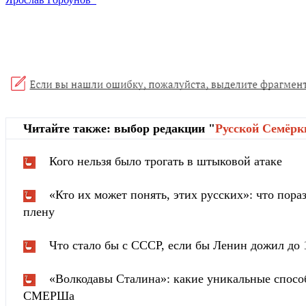
Читайте также: выбор редакции "
Русской Cемёрк
Кого нельзя было трогать в штыковой атаке
«Кто их может понять, этих русских»: что пора
плену
Что стало бы с СССР, если бы Ленин дожил до 
«Волкодавы Сталина»: какие уникальные спосо
СМЕРШа