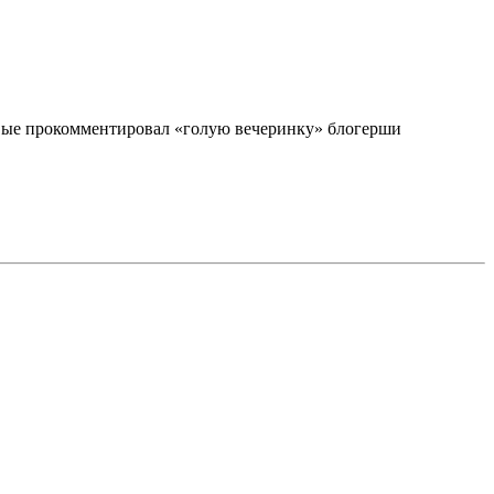
рвые прокомментировал «голую вечеринку» блогерши