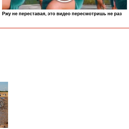
Ржу не переставая, это видео пересмотришь не раз