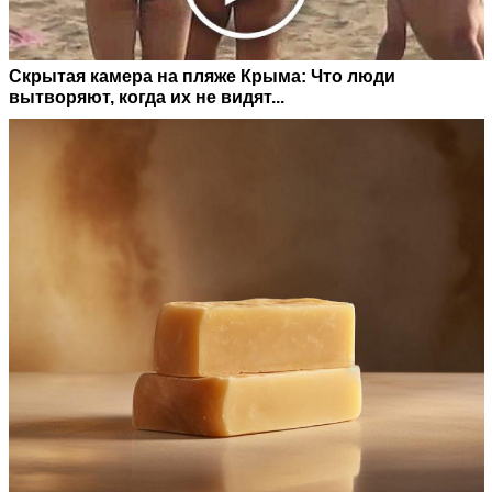
Скрытая камера на пляже Крыма: Что люди
вытворяют, когда их не видят...