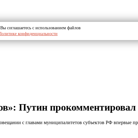
u, Вы соглашаетесь с использованием файлов
Политике конфиденциальности
ов»: Путин прокомментировал
 совещании с главами муниципалитетов субъектов РФ впервые 