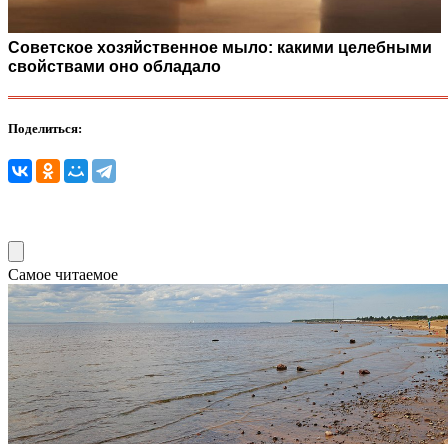
Советское хозяйственное мыло: какими целебными
свойствами оно обладало
Поделиться:
Самое читаемое