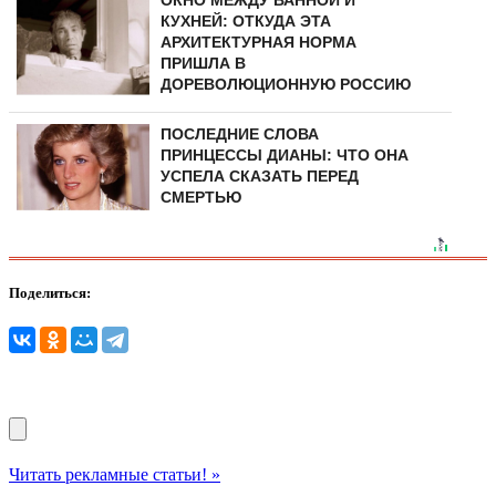
КУХНЕЙ: ОТКУДА ЭТА
АРХИТЕКТУРНАЯ НОРМА
ПРИШЛА В
ДОРЕВОЛЮЦИОННУЮ РОССИЮ
ПОСЛЕДНИЕ СЛОВА
ПРИНЦЕССЫ ДИАНЫ: ЧТО ОНА
УСПЕЛА СКАЗАТЬ ПЕРЕД
СМЕРТЬЮ
Поделиться:
Читать рекламные статьи! »