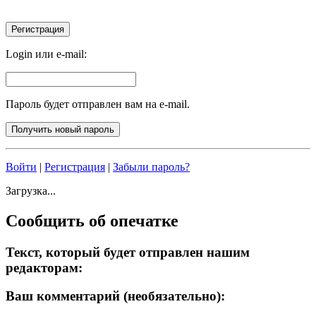
Login или e-mail:
Пароль будет отправлен вам на e-mail.
Войти
|
Регистрация
|
Забыли пароль?
Загрузка...
Сообщить об опечатке
Текст, который будет отправлен нашим
редакторам:
Ваш комментарий (необязательно):