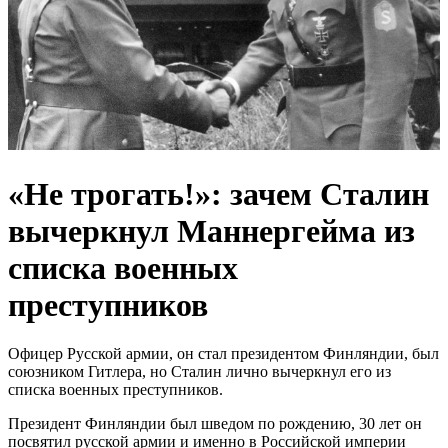
«Не трогать!»: зачем Сталин
вычеркнул Маннергейма из
списка военных
преступников
Офицер Русской армии, он стал президентом Финляндии, был
союзником Гитлера, но Сталин лично вычеркнул его из
списка военных преступников.
Президент Финляндии был шведом по рождению, 30 лет он
посвятил русской армии и именно в Российской империи