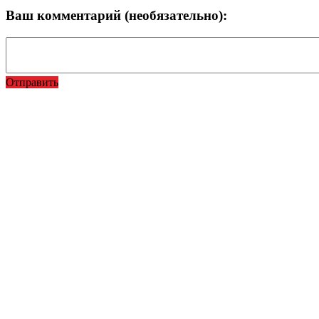
Ваш комментарий (необязательно):
Отправить