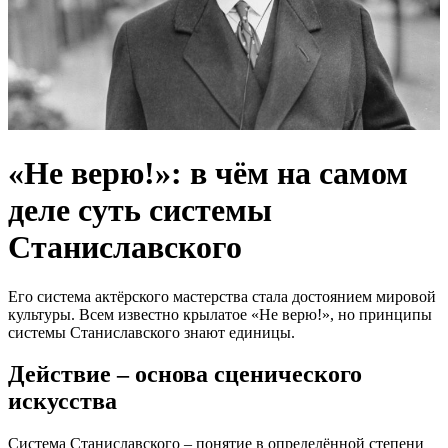
«Не верю!»: в чём на самом
деле суть системы
Станиславского
Его система актёрского мастерства стала достоянием мировой
культуры. Всем известно крылатое «Не верю!», но принципы
системы Станиславского знают единицы.
Действие – основа сценического
искусства
Система Станиславского – понятие в определённой степени