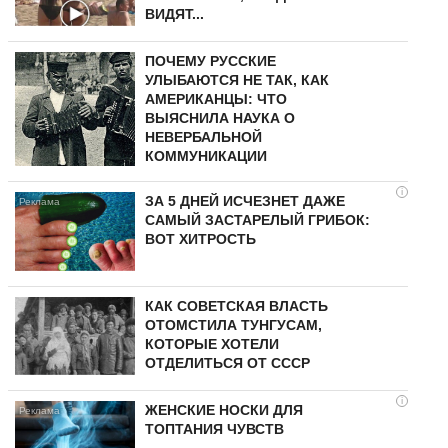
ВИДЯТ...
ПОЧЕМУ РУССКИЕ
УЛЫБАЮТСЯ НЕ ТАК, КАК
АМЕРИКАНЦЫ: ЧТО
ВЫЯСНИЛА НАУКА О
НЕВЕРБАЛЬНОЙ
КОММУНИКАЦИИ
i
ЗА 5 ДНЕЙ ИСЧЕЗНЕТ ДАЖЕ
САМЫЙ ЗАСТАРЕЛЫЙ ГРИБОК:
ВОТ ХИТРОСТЬ
КАК СОВЕТСКАЯ ВЛАСТЬ
ОТОМСТИЛА ТУНГУCAМ,
КОТОРЫЕ ХОТЕЛИ
ОТДЕЛИТЬСЯ ОТ СССР
i
ЖЕНСКИЕ НОСКИ ДЛЯ
ТОПТАНИЯ ЧУВСТВ