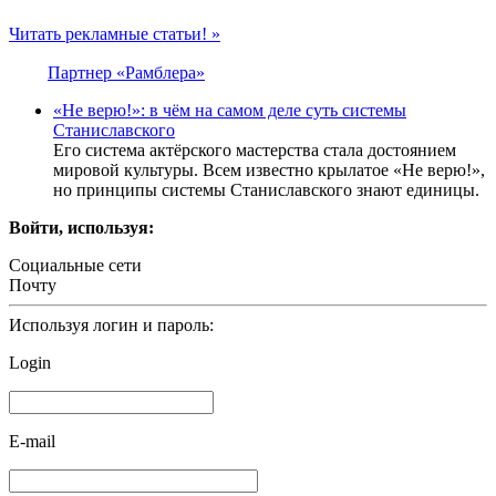
Читать рекламные статьи! »
Партнер «Рамблера»
«Не верю!»: в чём на самом деле суть системы
Станиславского
Его система актёрского мастерства стала достоянием
мировой культуры. Всем известно крылатое «Не верю!»,
но принципы системы Станиславского знают единицы.
Войти, используя:
Социальные сети
Почту
Используя логин и пароль:
Login
E-mail