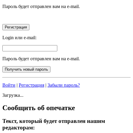
Пароль будет отправлен вам на e-mail.
Login или e-mail:
Пароль будет отправлен вам на e-mail.
Войти
|
Регистрация
|
Забыли пароль?
Загрузка...
Сообщить об опечатке
Текст, который будет отправлен нашим
редакторам: