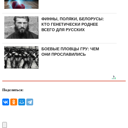
ФИННЫ, ПОЛЯКИ, БЕЛОРУСЫ:
КТО ГЕНЕТИЧЕСКИ РОДНЕЕ
ВСЕГО ДЛЯ РУССКИХ
БОЕВЫЕ ПЛОВЦЫ ГРУ: ЧЕМ
ОНИ ПРОСЛАВИЛИСЬ
Поделиться: