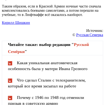
Таким образом, если в Красной Армии ночные части сначала
комплектовались боевыми самолетами, а потом перешли на
учебные, то в Люфтваффе всё оказалось наоборот.
Кирилл Шишкин
Источник:
©
Русская Семерка
Читайте также: выбор редакции "
Русской
Cемёрки
"
Какая уникальная анатомическая
особенность была у матери Ивана Грозного
Что сделал Сталин с телохранителем,
который все время засыпал на работе
Почему с 1946 по 1948 год отменили
призыв в советскую армию