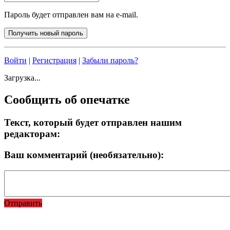
Пароль будет отправлен вам на e-mail.
Войти
|
Регистрация
|
Забыли пароль?
Загрузка...
Сообщить об опечатке
Текст, который будет отправлен нашим
редакторам:
Ваш комментарий (необязательно):
Отправить