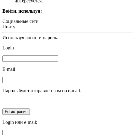
интересуется.
Войти, используя:
Социальные сети
Почту
Используя логин и пароль:
Login
E-mail
Пароль будет отправлен вам на e-mail.
Login или e-mail: