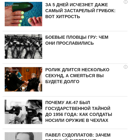
i
ЗА 5 ДНЕЙ ИСЧЕЗНЕТ ДАЖЕ
САМЫЙ ЗАСТАРЕЛЫЙ ГРИБОК:
ВОТ ХИТРОСТЬ
БОЕВЫЕ ПЛОВЦЫ ГРУ: ЧЕМ
ОНИ ПРОСЛАВИЛИСЬ
i
РОЛИК ДЛИТСЯ НЕСКОЛЬКО
СЕКУНД, А СМЕЯТЬСЯ ВЫ
БУДЕТЕ ДОЛГО
ПОЧЕМУ АК-47 БЫЛ
ГОСУДАРСТВЕННОЙ ТАЙНОЙ
ДО 1956 ГОДА: КАК СОЛДАТЫ
НОСИЛИ ОРУЖИЕ В ЧЕХЛАХ
ПАВЕЛ СУДОПЛАТОВ: ЗАЧЕМ