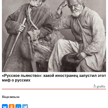
«Русское пьянство»: какой иностранец запустил этот
миф о русских
Поделиться: