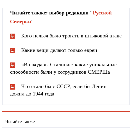
Читайте также: выбор редакции "
Русской
Cемёрки
"
Кого нельзя было трогать в штыковой атаке
Какие вещи делают только евреи
«Волкодавы Сталина»: какие уникальные
способности были у сотрудников СМЕРШа
Что стало бы с СССР, если бы Ленин
дожил до 1944 года
Читайте также