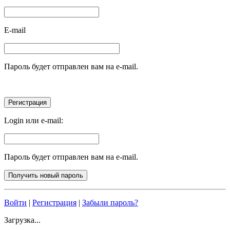
E-mail
Пароль будет отправлен вам на e-mail.
Login или e-mail:
Пароль будет отправлен вам на e-mail.
Войти
|
Регистрация
|
Забыли пароль?
Загрузка...