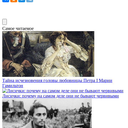
Самое читаемое
Тайна исчезновения головы любовницы Петра I Марии
Гамильтон
Лисички: почему на самом деле они не бывают червивыми