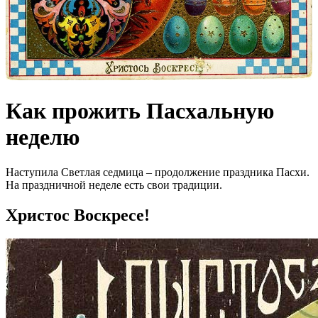
Как прожить Пасхальную
неделю
Наступила Светлая седмица – продолжение праздника Пасхи.
На праздничной неделе есть свои традиции.
Христос Воскресе!