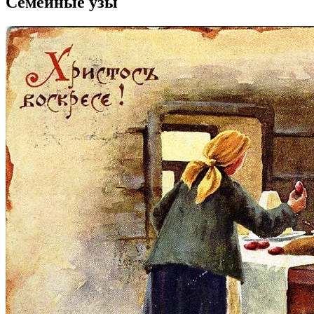
Семейные узы