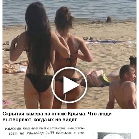
Скрытая камера на пляже Крыма: Что люди
вытворяют, когда их не видят...