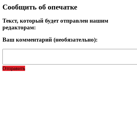
Сообщить об опечатке
Текст, который будет отправлен нашим
редакторам:
Ваш комментарий (необязательно):
Отправить