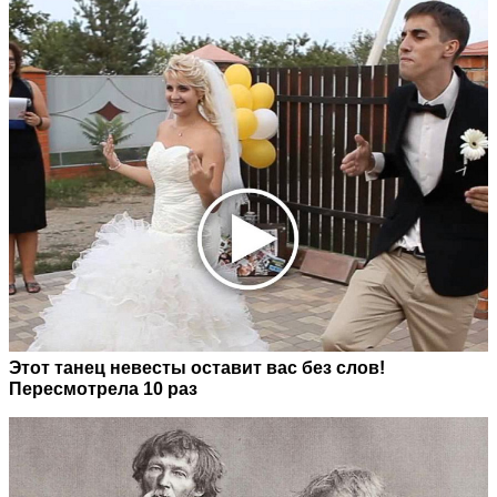
Этот танец невесты оставит вас без слов!
Пересмотрела 10 раз