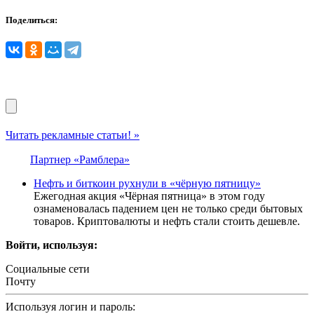
Поделиться:
Читать рекламные статьи! »
Партнер «Рамблера»
Нефть и биткоин рухнули в «чёрную пятницу»
Ежегодная акция «Чёрная пятница» в этом году
ознаменовалась падением цен не только среди бытовых
товаров. Криптовалюты и нефть стали стоить дешевле.
Войти, используя:
Социальные сети
Почту
Используя логин и пароль: