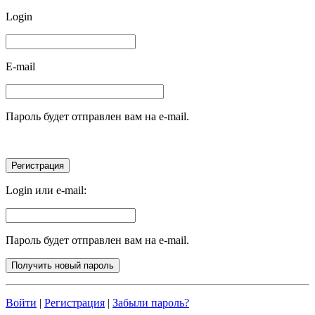
Login
E-mail
Пароль будет отправлен вам на e-mail.
Login или e-mail:
Пароль будет отправлен вам на e-mail.
Войти
|
Регистрация
|
Забыли пароль?