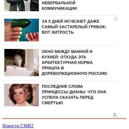
НЕВЕРБАЛЬНОЙ
КОММУНИКАЦИИ
i
ЗА 5 ДНЕЙ ИСЧЕЗНЕТ ДАЖЕ
САМЫЙ ЗАСТАРЕЛЫЙ ГРИБОК:
ВОТ ХИТРОСТЬ
ОКНО МЕЖДУ ВАННОЙ И
КУХНЕЙ: ОТКУДА ЭТА
АРХИТЕКТУРНАЯ НОРМА
ПРИШЛА В
ДОРЕВОЛЮЦИОННУЮ РОССИЮ
ПОСЛЕДНИЕ СЛОВА
ПРИНЦЕССЫ ДИАНЫ: ЧТО ОНА
УСПЕЛА СКАЗАТЬ ПЕРЕД
СМЕРТЬЮ
Новости СМИ2