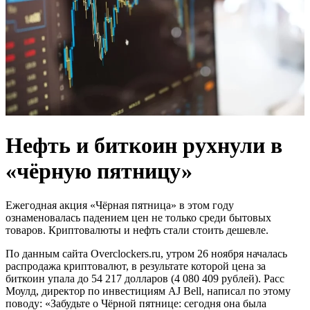
Нефть и биткоин рухнули в
«чёрную пятницу»
Ежегодная акция «Чёрная пятница» в этом году
ознаменовалась падением цен не только среди бытовых
товаров. Криптовалюты и нефть стали стоить дешевле.
По данным сайта Overclockers.ru, утром 26 ноября началась
распродажа криптовалют, в результате которой цена за
биткоин упала до 54 217 долларов (4 080 409 рублей). Расс
Моулд, директор по инвестициям AJ Bell, написал по этому
поводу: «Забудьте о Чёрной пятнице: сегодня она была