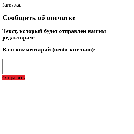
Загрузка...
Сообщить об опечатке
Текст, который будет отправлен нашим
редакторам:
Ваш комментарий (необязательно):
Отправить