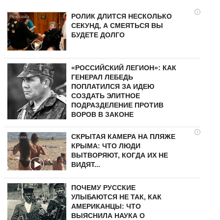
i
РОЛИК ДЛИТСЯ НЕСКОЛЬКО
СЕКУНД, А СМЕЯТЬСЯ ВЫ
БУДЕТЕ ДОЛГО
«РОССИЙСКИЙ ЛЕГИОН»: КАК
ГЕНЕРАЛ ЛЕБЕДЬ
ПОПЛАТИЛСЯ ЗА ИДЕЮ
СОЗДАТЬ ЭЛИТНОЕ
ПОДРАЗДЕЛЕНИЕ ПРОТИВ
ВОРОВ В ЗАКОНЕ
i
СКРЫТАЯ КАМЕРА НА ПЛЯЖЕ
КРЫМА: ЧТО ЛЮДИ
ВЫТВОРЯЮТ, КОГДА ИХ НЕ
ВИДЯТ...
ПОЧЕМУ РУССКИЕ
УЛЫБАЮТСЯ НЕ ТАК, КАК
АМЕРИКАНЦЫ: ЧТО
ВЫЯСНИЛА НАУКА О