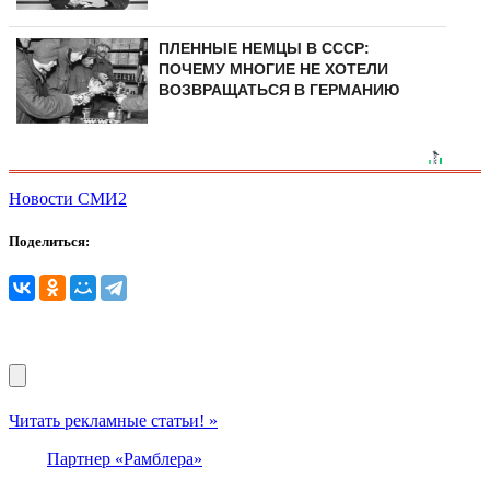
ПЛЕННЫЕ НЕМЦЫ В СССР:
ПОЧЕМУ МНОГИЕ НЕ ХОТЕЛИ
ВОЗВРАЩАТЬСЯ В ГЕРМАНИЮ
Новости СМИ2
Поделиться:
Читать рекламные статьи! »
Партнер «Рамблера»