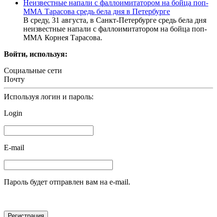
Неизвестные напали с фаллоимитатором на бойца поп-
ММА Тарасова средь бела дня в Петербурге
В среду, 31 августа, в Санкт-Петербурге средь бела дня
неизвестные напали с фаллоимитатором на бойца поп-
ММА Корнея Тарасова.
Войти, используя:
Социальные сети
Почту
Используя логин и пароль:
Login
E-mail
Пароль будет отправлен вам на e-mail.