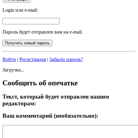
Login или e-mail:
Пароль будет отправлен вам на e-mail.
Войти
|
Регистрация
|
Забыли пароль?
Загрузка...
Сообщить об опечатке
Текст, который будет отправлен нашим
редакторам:
Ваш комментарий (необязательно):