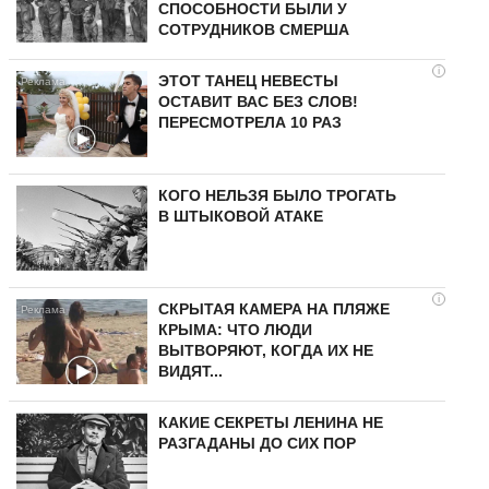
СПОСОБНОСТИ БЫЛИ У
СОТРУДНИКОВ СМЕРША
i
ЭТОТ ТАНЕЦ НЕВЕСТЫ
ОСТАВИТ ВАС БЕЗ СЛОВ!
ПЕРЕСМОТРЕЛА 10 РАЗ
КОГО НЕЛЬЗЯ БЫЛО ТРОГАТЬ
В ШТЫКОВОЙ АТАКЕ
i
СКРЫТАЯ КАМЕРА НА ПЛЯЖЕ
КРЫМА: ЧТО ЛЮДИ
ВЫТВОРЯЮТ, КОГДА ИХ НЕ
ВИДЯТ...
КАКИЕ СЕКРЕТЫ ЛЕНИНА НЕ
РАЗГАДАНЫ ДО СИХ ПОР