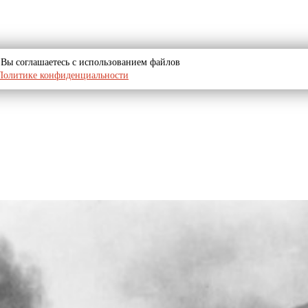
u, Вы соглашаетесь с использованием файлов
Политике конфиденциальности