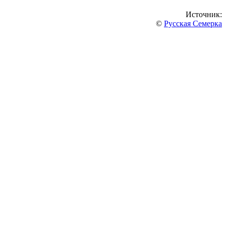
Источник:
©
Русская Семерка