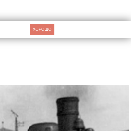
ХОРОШО