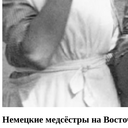
Немецкие медсёстры на Восточ