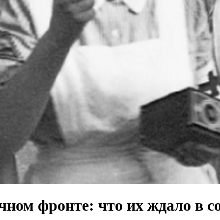
ном фронте: что их ждало в с