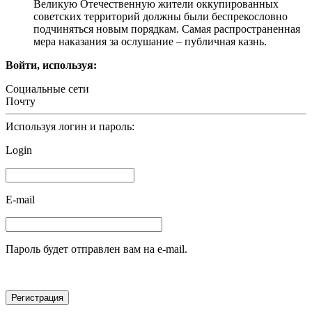
Великую Отечественную жители оккупированных
советских территорий должны были беспрекословно
подчиняться новым порядкам. Самая распространенная
мера наказания за ослушание – публичная казнь.
Войти, используя:
Социальные сети
Почту
Используя логин и пароль:
Login
E-mail
Пароль будет отправлен вам на e-mail.