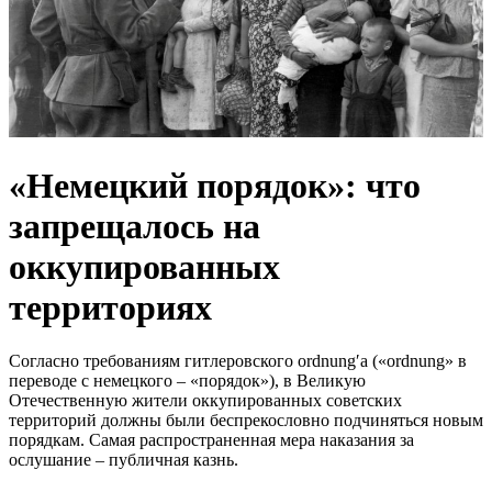
«Немецкий порядок»: что
запрещалось на
оккупированных
территориях
Согласно требованиям гитлеровского ordnungʹа («ordnung» в
переводе с немецкого – «порядок»), в Великую
Отечественную жители оккупированных советских
территорий должны были беспрекословно подчиняться новым
порядкам. Самая распространенная мера наказания за
ослушание – публичная казнь.