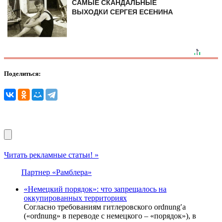
САМЫЕ СКАНДАЛЬНЫЕ
ВЫХОДКИ СЕРГЕЯ ЕСЕНИНА
Поделиться:
Читать рекламные статьи! »
Партнер «Рамблера»
«Немецкий порядок»: что запрещалось на
оккупированных территориях
Согласно требованиям гитлеровского ordnungʹа
(«ordnung» в переводе с немецкого – «порядок»), в