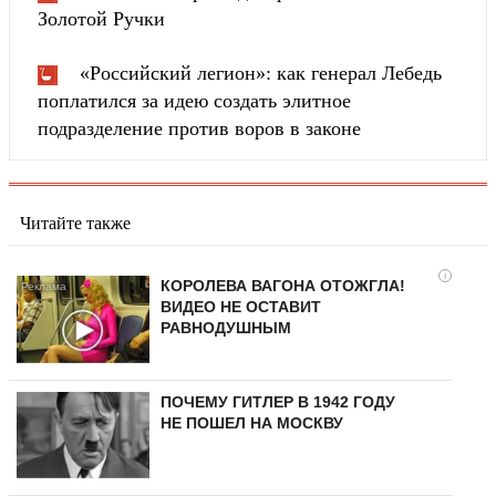
Золотой Ручки
«Российский легион»: как генерал Лебедь
поплатился за идею создать элитное
подразделение против воров в законе
Читайте также
i
КОРОЛЕВА ВАГОНА ОТОЖГЛА!
ВИДЕО НЕ ОСТАВИТ
РАВНОДУШНЫМ
ПОЧЕМУ ГИТЛЕР В 1942 ГОДУ
НЕ ПОШЕЛ НА МОСКВУ