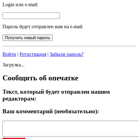
Login или e-mail:
Пароль будет отправлен вам на e-mail.
Войти
|
Регистрация
|
Забыли пароль?
Загрузка...
Сообщить об опечатке
Текст, который будет отправлен нашим
редакторам:
Ваш комментарий (необязательно):